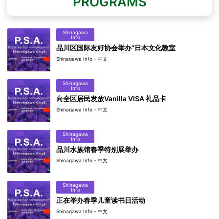
PROGRAMS
Shinagawa
Info
品川区国际友好协会举办“日本文化教室
Shinagawa Info - 中文
Shinagawa
Info
向全区居民发放Vanilla VISA 礼品卡
Shinagawa Info - 中文
Shinagawa
Info
品川水族馆春季特别展举办
Shinagawa Info - 中文
Shinagawa
Info
正在举办春季儿童读书日活动
Shinagawa Info - 中文