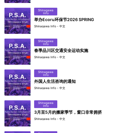
Shinagawa
Info
举办Ecoru环保节2026 SPRING
Shinagawa Info - 中文
Shinagawa
Info
春季品川区交通安全运动实施
Shinagawa Info - 中文
Shinagawa
Info
外国人生活咨询的通知
Shinagawa Info - 中文
Shinagawa
Info
3月至5月的搬家季节，窗口非常拥挤
Shinagawa Info - 中文