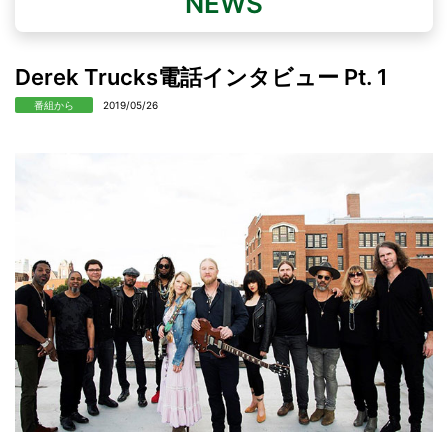
NEWS
Derek Trucks電話インタビュー Pt. 1
番組から
2019/05/26