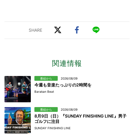
関連情報
番組から
2026/08/09
今週も音楽たっぷりの2時間を
Barakan Beat
番組から
2026/08/09
8月9日（日）『SUNDAY FINISHING LINE』男子
ゴルフに注目
SUNDAY FINISHING LINE