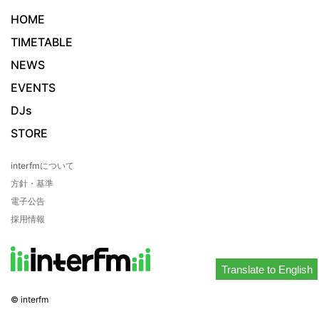
HOME
TIMETABLE
NEWS
EVENTS
DJs
STORE
interfmについて
方針・基準
電子公告
採用情報
Translate to English
© interfm