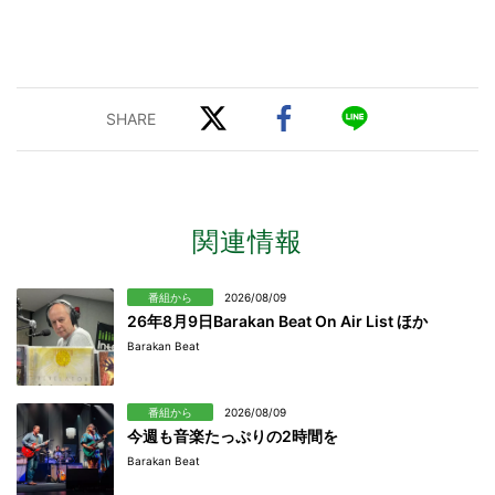
関連情報
番組から
2026/08/09
26年8月9日Barakan Beat On Air List ほか
Barakan Beat
番組から
2026/08/09
今週も音楽たっぷりの2時間を
Barakan Beat