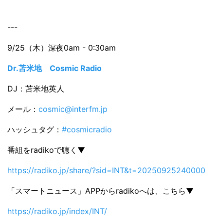
---
9/25（木）深夜0am - 0:30am
Dr.苫米地 Cosmic Radio
DJ：苫米地英人
メール：
cosmic@interfm.jp
ハッシュタグ：
#cosmicradio
番組をradikoで聴く▼
https://radiko.jp/share/?sid=INT&t=20250925240000
「スマートニュース」APPからradikoへは、こちら▼
https://radiko.jp/index/INT/