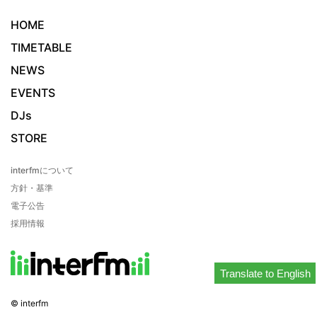
HOME
TIMETABLE
NEWS
EVENTS
DJs
STORE
interfmについて
方針・基準
電子公告
採用情報
Translate to English
© interfm