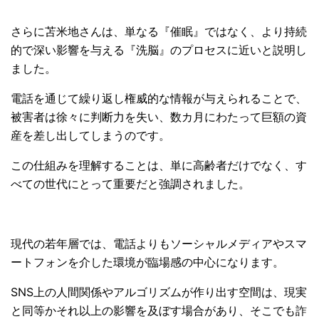
さらに苫米地さんは、単なる『催眠』ではなく、より持続
的で深い影響を与える『洗脳』のプロセスに近いと説明し
ました。
電話を通じて繰り返し権威的な情報が与えられることで、
被害者は徐々に判断力を失い、数カ月にわたって巨額の資
産を差し出してしまうのです。
この仕組みを理解することは、単に高齢者だけでなく、す
べての世代にとって重要だと強調されました。
現代の若年層では、電話よりもソーシャルメディアやスマ
ートフォンを介した環境が臨場感の中心になります。
SNS上の人間関係やアルゴリズムが作り出す空間は、現実
と同等かそれ以上の影響を及ぼす場合があり、そこでも詐