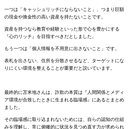
一つは「キャッシュリッチにならないこと」、つまり巨額
の現金や換金性の高い資産を持たないことです。
資産を持つなら教育や経験といった形で心を豊かにする
『心のリッチ』を目指すべきだとしました。
もう一つは「個人情報を不用意に出さないこと」です。
表札を出さない、住所を分散させるなど、ターゲットにな
りにくい環境を整えることが重要だと説いています。
最終的に苫米地さんは、詐欺の本質は『人間関係とメディ
ア環境が合致したときに生まれる臨場感』にあるとまとめ
ました。
その臨場感に取り込まれないためには、自らの認知の仕組
みを理解し、常に俯瞰的に状況を見つめ直す力が求められ