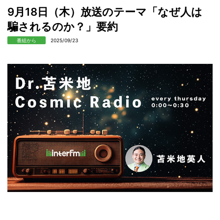
9月18日（木）放送のテーマ「なぜ人は
騙されるのか？」要約
番組から
2025/09/23