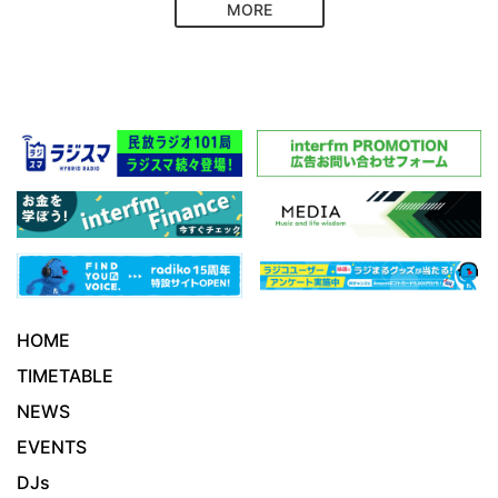
MORE
HOME
TIMETABLE
NEWS
EVENTS
DJs