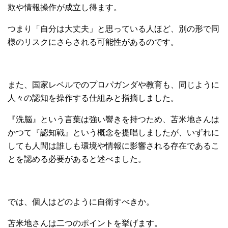
欺や情報操作が成立し得ます。
つまり「自分は大丈夫」と思っている人ほど、別の形で同
様のリスクにさらされる可能性があるのです。
また、国家レベルでのプロパガンダや教育も、同じように
人々の認知を操作する仕組みと指摘しました。
『洗脳』という言葉は強い響きを持つため、苫米地さんは
かつて『認知戦』という概念を提唱しましたが、いずれに
しても人間は誰しも環境や情報に影響される存在であるこ
とを認める必要があると述べました。
では、個人はどのように自衛すべきか。
苫米地さんは二つのポイントを挙げます。