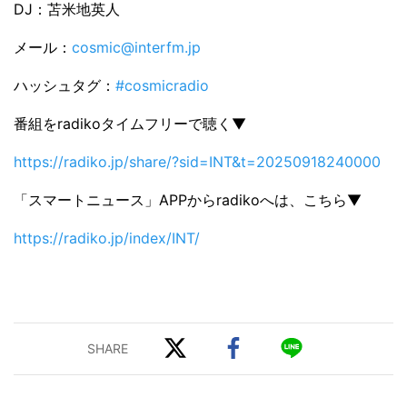
DJ：苫米地英人
メール：
cosmic@interfm.jp
ハッシュタグ：
#cosmicradio
番組をradikoタイムフリーで聴く▼
https://radiko.jp/share/?sid=INT&t=20250918240000
「スマートニュース」APPからradikoへは、こちら▼
https://radiko.jp/index/INT/