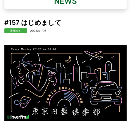
NEWS
#157 はじめまして
番組から
2025/01/06