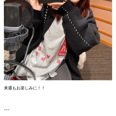
来週もお楽しみに！！
---