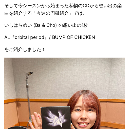
そして今シーズンから始まった私物のCDから想い出の楽
曲を紹介する「今週の円盤紹介」では、
いしはらめい (Ba & Cho) の想い出の1枚
AL『orbital period』/ BUMP OF CHICKEN
をご紹介しました！