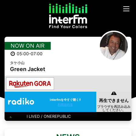
NOW ON AIR
05:00-07:00
タケ小山
Green Jacket
interfmを今すぐ聴く!!
利用規約等
I LIVED / ONEREPUBLIC