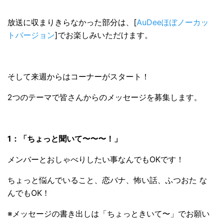
放送に収まりきらなかった部分は、[
AuDeeほぼノーカッ
トバージョン
]でお楽しみいただけます。
そして来週からはコーナーがスタート！
2つのテーマで皆さんからのメッセージを募集します。
1：「ちょっと聞いて〜〜〜！」
メンバーとおしゃべりしたい事なんでもOKです！
ちょっと悩んでいること、恋バナ、怖い話、ふつおた な
んでもOK！
※メッセージの書き出しは「ちょっときいて〜」でお願い