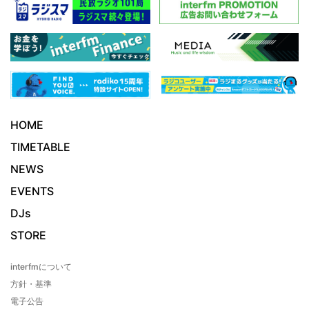
HOME
TIMETABLE
NEWS
EVENTS
DJs
STORE
interfmについて
方針・基準
電子公告