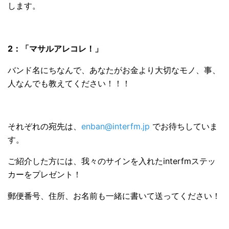
します。
2：「マサルアレコレ！」
バンド名にちなんで、あなたがお金より大切なモノ、事、
人なんでも教えてください！！！
それぞれの宛先は、
enban@interfm.jp
でお待ちしていま
す。
ご紹介した方には、我々のサインを入れたinterfmステッ
カーをプレゼント！
郵便番号、住所、お名前も一緒に書いて送ってください！