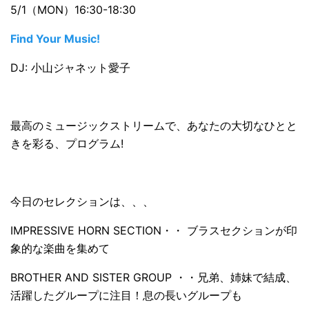
5/1（MON）16:30-18:30
Find Your Music!
DJ: 小山ジャネット愛子
最高のミュージックストリームで、あなたの大切なひとと
きを彩る、プログラム!
今日のセレクションは、、、
IMPRESSIVE HORN SECTION・・ ブラスセクションが印
象的な楽曲を集めて
BROTHER AND SISTER GROUP ・・兄弟、姉妹で結成、
活躍したグループに注目！息の長いグループも