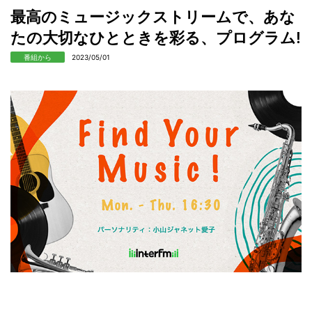
最高のミュージックストリームで、あな
たの大切なひとときを彩る、プログラム!
番組から
2023/05/01