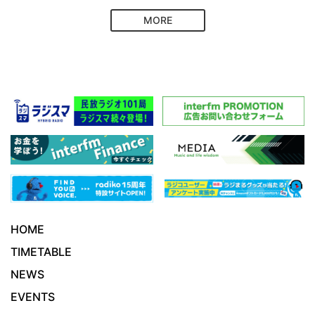
MORE
HOME
TIMETABLE
NEWS
EVENTS