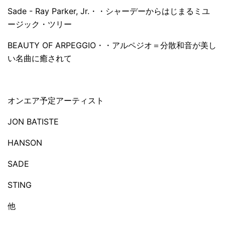
Sade - Ray Parker, Jr.・・シャーデーからはじまるミユ
ージック・ツリー
BEAUTY OF ARPEGGIO・・アルペジオ＝分散和音が美し
い名曲に癒されて
オンエア予定アーティスト
JON BATISTE
HANSON
SADE
STING
他