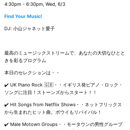
4:30pm - 6:30pm, Wed, 6/3
Find Your Music!
DJ: 小山ジャネット愛子
最高のミュージックストリームで、あなたの大切なひとと
きを彩るプログラム
本日のセレクションは・・
✔️ UK Piano Rock 🇬🇧・・イギリス発ピアノ・ロック・
ソングに注目！ストーンズからスタート！！
✔️ Hit Songs from Netflix Shows・・ネットフリックス
から生まれたヒット曲。ボウイもリバイバル！
✔️ Male Motown Groups・・モータウンの男性グループ