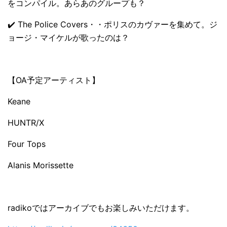
をコンパイル。あらあのグループも？
✔️ The Police Covers・・ポリスのカヴァーを集めて。ジ
ョージ・マイケルが歌ったのは？
【OA予定アーティスト】
Keane
HUNTR/X
Four Tops
Alanis Morissette
radikoではアーカイブでもお楽しみいただけます。