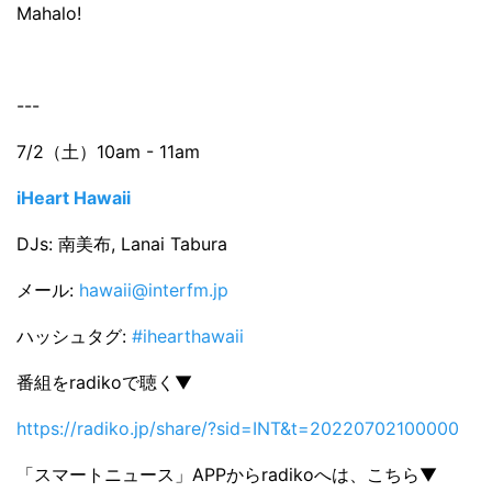
Mahalo!
---
7/2（土）10am - 11am
iHeart Hawaii
DJs: 南美布, Lanai Tabura
メール:
hawaii@interfm.jp
ハッシュタグ:
#ihearthawaii
番組をradikoで聴く▼
https://radiko.jp/share/?sid=INT&t=20220702100000
「スマートニュース」APPからradikoへは、こちら▼