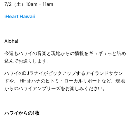
7/2（土）10am - 11am
iHeart Hawaii
Aloha!
今週もハワイの音楽と現地からの情報をギュギュっと詰め
込んでお送りします。
ハワイのDJラナイがピックアップするアイランドサウン
ドや、iHHオハナのヒトミ・ローカルリポートなど、現地
からのハワイアンブリーズをお楽しみください。
ハワイからの1枚