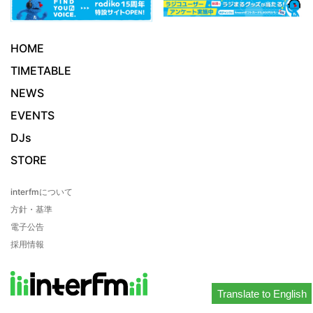
HOME
TIMETABLE
NEWS
EVENTS
DJs
STORE
interfmについて
方針・基準
電子公告
採用情報
Translate to English