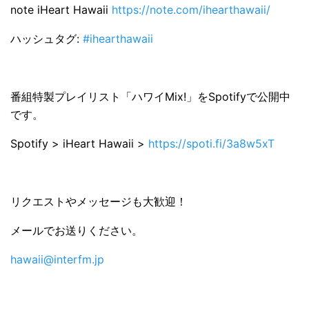
note iHeart Hawaii
https://note.com/ihearthawaii/
ハッシュタグ:
#ihearthawaii
番組特製プレイリスト「ハワイMix!」をSpotifyで公開中
です。
Spotify > iHeart Hawaii >
https://spoti.fi/3a8w5xT
リクエストやメッセージも大歓迎！
メールでお送りください。
hawaii@interfm.jp