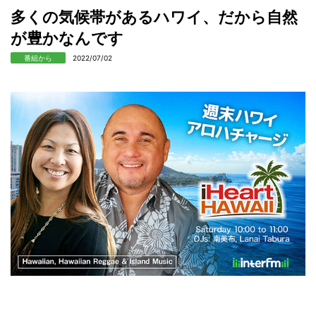
多くの気候帯があるハワイ、だから自然
が豊かなんです
番組から
2022/07/02