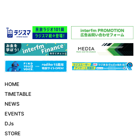
HOME
TIMETABLE
NEWS
EVENTS
DJs
STORE