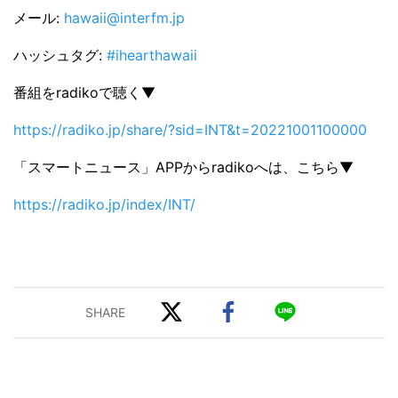
メール:
hawaii@interfm.jp
ハッシュタグ:
#ihearthawaii
番組をradikoで聴く▼
https://radiko.jp/share/?sid=INT&t=20221001100000
「スマートニュース」APPからradikoへは、こちら▼
https://radiko.jp/index/INT/