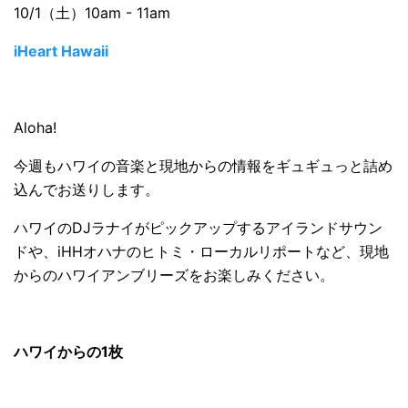
10/1（土）10am - 11am
iHeart Hawaii
Aloha!
今週もハワイの音楽と現地からの情報をギュギュっと詰め
込んでお送りします。
ハワイのDJラナイがピックアップするアイランドサウン
ドや、iHHオハナのヒトミ・ローカルリポートなど、現地
からのハワイアンブリーズをお楽しみください。
ハワイからの1枚