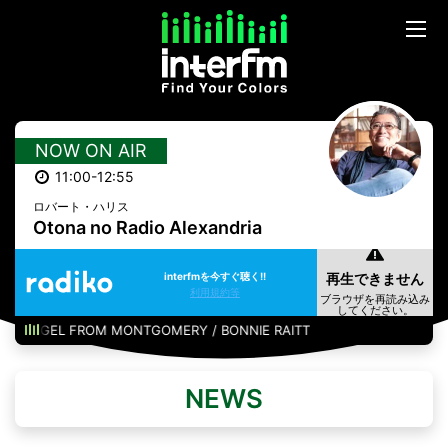
NOW ON AIR
11:00-12:55
ロバート・ハリス
Otona no Radio Alexandria
interfmを今すぐ聴く!!
利用規約等
ANGEL FROM MONTGOMERY / BONNIE RAITT
NEWS