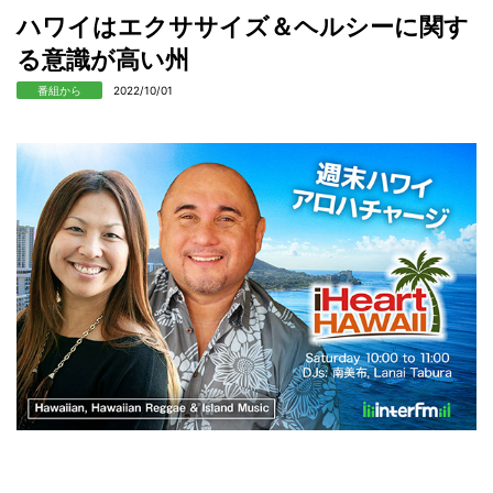
ハワイはエクササイズ＆ヘルシーに関す
る意識が高い州
番組から
2022/10/01