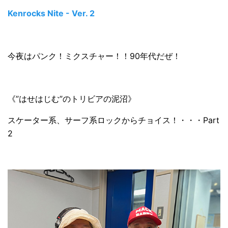
Kenrocks Nite - Ver. 2
今夜はパンク！ミクスチャー！！90年代だぜ！
《”はせはじむ”のトリビアの泥沼》
スケーター系、サーフ系ロックからチョイス！・・・Part
2