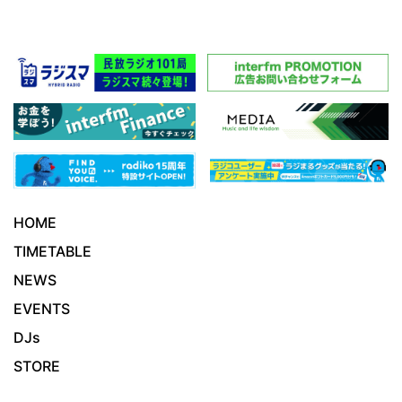
HOME
TIMETABLE
NEWS
EVENTS
DJs
STORE