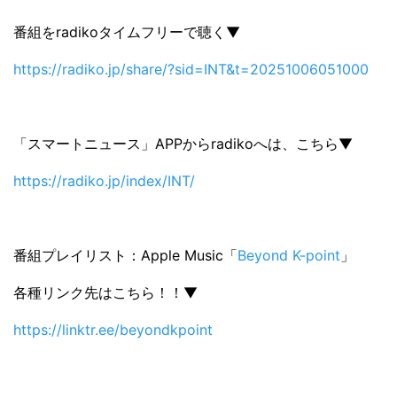
番組をradikoタイムフリーで聴く▼
https://radiko.jp/share/?sid=INT&t=20251006051000
「スマートニュース」APPからradikoへは、こちら▼
https://radiko.jp/index/INT/
番組プレイリスト：‎Apple Music「
Beyond K-point
」
各種リンク先はこちら！！▼
https://linktr.ee/beyondkpoint