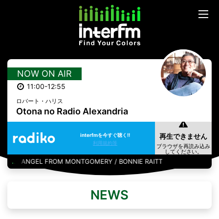
NOW ON AIR
11:00-12:55
ロバート・ハリス
Otona no Radio Alexandria
interfmを今すぐ聴く!!
利用規約等
ANGEL FROM MONTGOMERY / BONNIE RAITT
NEWS