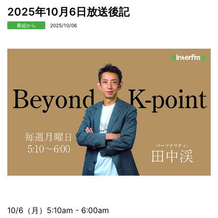
2025年10月6日放送後記
番組から
2025/10/06
10/6（月）5:10am - 6:00am