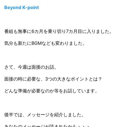
Beyond K-point
番組も無事に6カ月を乗り切り7カ月目に入りました。
気分も新たにBGMなども変わりました。
さて、今週は面接のお話。
面接の時に必要な、3つの大きなポイントとは？
どんな準備が必要なのか等をお話しています。
後半では、メッセージを紹介しました。
あなたのメッセージが読まれたかも・・・