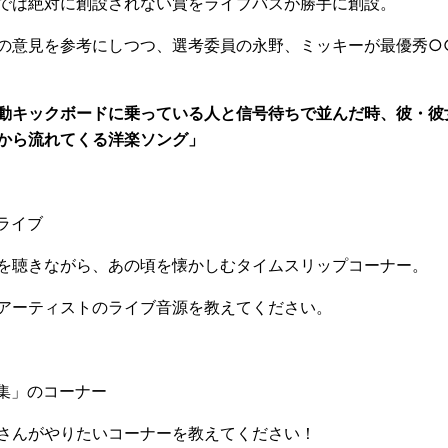
では絶対に創設されない賞をライブバズが勝手に創設。
の意見を参考にしつつ、選考委員の永野、ミッキーが最優秀○
動キックボードに乗っている人と信号待ちで並んだ時、彼・彼
から流れてくる洋楽ソング」
ライブ
を聴きながら、あの頃を懐かしむタイムスリップコーナー。
アーティストのライブ音源を教えてください。
集」のコーナー
さんがやりたいコーナーを教えてください！