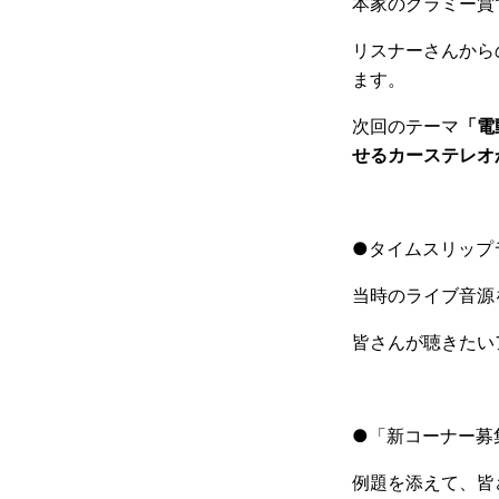
本家のグラミー賞
リスナーさんから
ます。
次回のテーマ
「電
せるカーステレオ
●タイムスリップ
当時のライブ音源
皆さんが聴きたい
●「新コーナー募
例題を添えて、皆