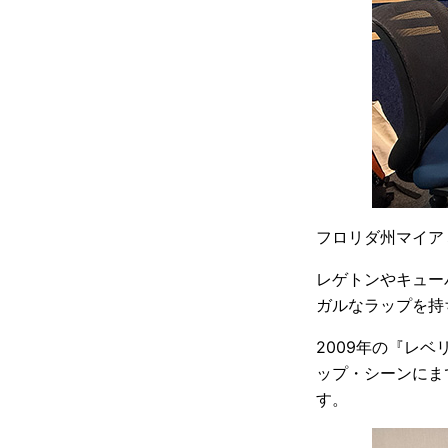
フロリダ州マイア
レゲトンやキュー
ガルなラップを持
2009年の『レ
ップ・シーンにま
す。