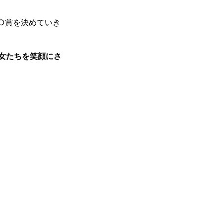
○賞を決めていき
女たちを笑顔にさ