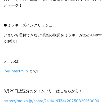
とトーク！
●ミッキーズイングリッシュ
いまいち理解できない洋楽の歌詞をミッキーがわかりやす
く解説！
メールは
lb＠interfm.jp
まで♪
8月29日放送分のタイムフリーはこちらから！
https://radiko.jp/share/?sid=INT&t=20250829150000