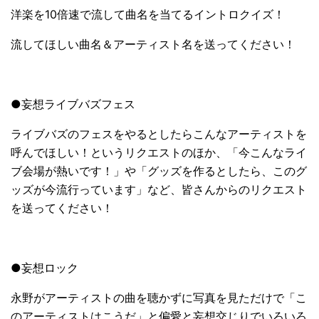
洋楽を10倍速で流して曲名を当てるイントロクイズ！
流してほしい曲名＆アーティスト名を送ってください！
●妄想ライブバズフェス
ライブバズのフェスをやるとしたらこんなアーティストを
呼んでほしい！というリクエストのほか、「今こんなライ
ブ会場が熱いです！」や「グッズを作るとしたら、このグ
ッズが今流行っています」など、皆さんからのリクエスト
を送ってください！
●妄想ロック
永野がアーティストの曲を聴かずに写真を見ただけで「こ
のアーティストはこうだ」と偏愛と妄想交じりでいろいろ