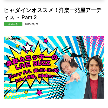
ヒャダインオススメ！洋楽一発屋アーテ
ィスト Part 2
番組から
2025/08/29