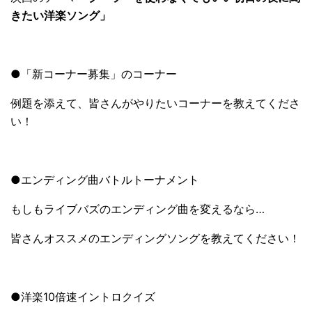
きたい洋楽ソング」
●「新コーナー募集」のコーナー
例題を添えて、皆さんがやりたいコーナーを教えてくださ
い！
●エンディング曲バトルトーナメント
もしもライブバズのエンディング曲を変えるなら…
皆さんオススメのエンディングソングを教えてください！
●洋楽10倍速イントロクイズ