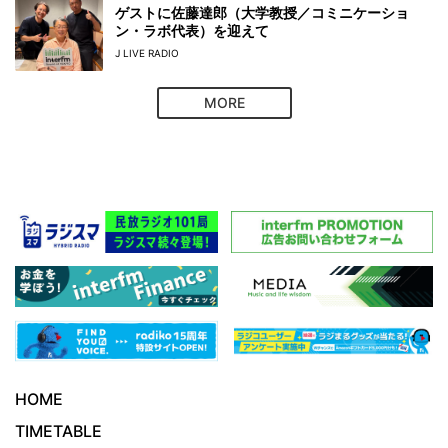
ゲストに佐藤達郎（大学教授／コミニケーショ
ン・ラボ代表）を迎えて
J LIVE RADIO
MORE
HOME
TIMETABLE