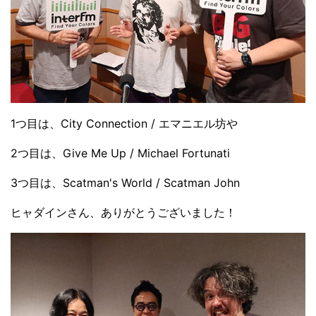
1つ目は、City Connection / エマニエル坊や
2つ目は、Give Me Up / Michael Fortunati
3つ目は、Scatman's World / Scatman John
ヒャダインさん、ありがとうございました！