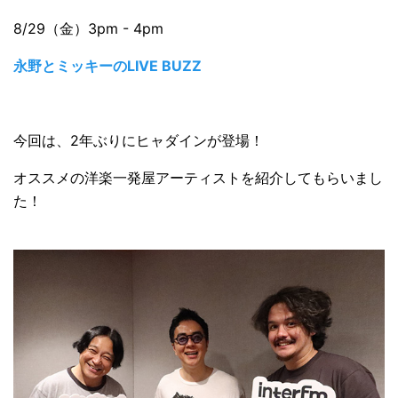
8/29（金）3pm - 4pm
永野とミッキーのLIVE BUZZ
今回は、2年ぶりにヒャダインが登場！
オススメの洋楽一発屋アーティストを紹介してもらいまし
た！