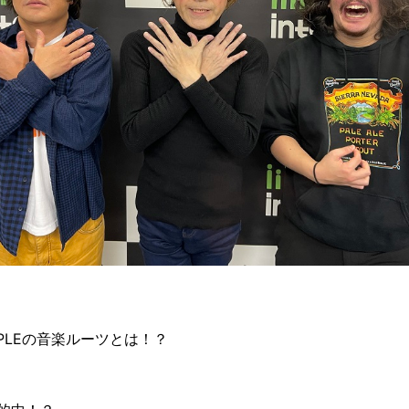
RPLEの音楽ルーツとは！？