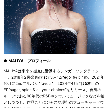
●
MALIYA プロフィール
MALIYAは東京を拠点に活動するシンガーソングライタ
ー。2018年2月発表の1stアルバム“ego”をはじめ、2021年
10月に2ndアルバム “faveur”、2024年4月には5枚目の
EP“sugar, spice & all your choices”をリリース。自身の
ルーツである90年代のR&Bやソウルミュージックなどを軸
としつつも、作品ごとにジャズや現行のフューチャーソウ