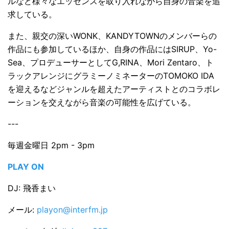
ルなど様々なエッセンスを取り入れながら自身の音楽を追
求している。
また、親交の深いWONK、KANDYTOWNのメンバーらの
作品にも参加しているほか、自身の作品にはSIRUP、Yo-
Sea、プロデューサーとしてG,RINA、Mori Zentaro、ト
ラックアレンジにグラミーノミネーターのTOMOKO IDA
を迎えるなどジャンルを超えたアーティストとのコラボレ
ーションを交えながら音楽の可能性を広げている。
---
毎週金曜日 2pm - 3pm
PLAY ON
DJ: 飛香まい
メール:
playon@interfm.jp