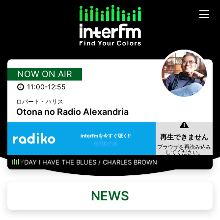
NOW ON AIR
11:00-12:55
ロバート・ハリス
Otona no Radio Alexandria
interfmを今すぐ聴く!!
利用規約等
ERYDAY I HAVE THE BLUES / CHARLES BROWN
NEWS