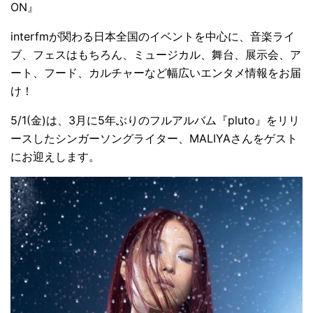
ON』
interfmが関わる日本全国のイベントを中心に、音楽ライ
ブ、フェスはもちろん、ミュージカル、舞台、展示会、ア
ート、フード、カルチャーなど幅広いエンタメ情報をお届
け！
5/1(金)は、3月に5年ぶりのフルアルバム『pluto』をリリ
ースしたシンガーソングライター、MALIYAさんをゲスト
にお迎えします。