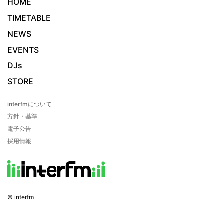
HOME
TIMETABLE
NEWS
EVENTS
DJs
STORE
interfmについて
方針・基準
電子公告
採用情報
© interfm