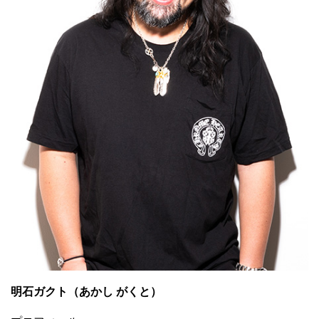
明石ガクト（あかし がくと）