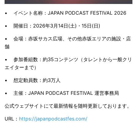
•
イベント名称：JAPAN PODCAST FESTIVAL 2026
•
開催日：2026年3月14日(土)・15日(日)
•
会場：赤坂サカス広場、その他赤坂エリアの施設・店
舗
•
参加番組数：約35コンテンツ（タレントから一般クリ
エイターまで）
•
想定動員数：約3万人
•
主催：JAPAN PODCAST FESTIVAL 運営事務局
公式ウェブサイトにて最新情報を随時更新しております。
URL：
https://japanpodcastfes.com/