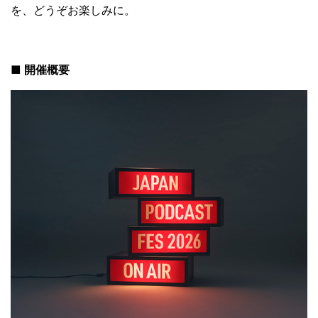
を、どうぞお楽しみに。
■ 開催概要