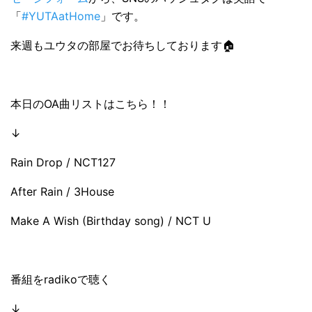
「
#YUTAatHome
」です。
来週もユウタの部屋でお待ちしております🏠
本日のOA曲リストはこちら！！
↓
Rain Drop / NCT127
After Rain / 3House
Make A Wish (Birthday song) / NCT U
番組をradikoで聴く
↓