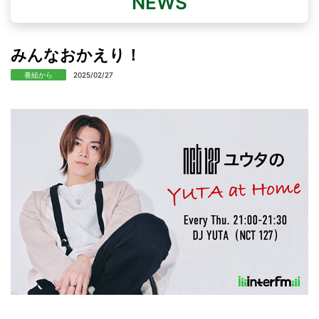
NEWS
みんなおかえり！
番組から
2025/02/27