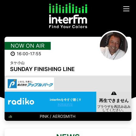
NOW ON AIR
16:00-17:55
タケ小山
SUNDAY FINISHING LINE
interfmを今すぐ聴く!!
利用規約等
PINK / AEROSMITH