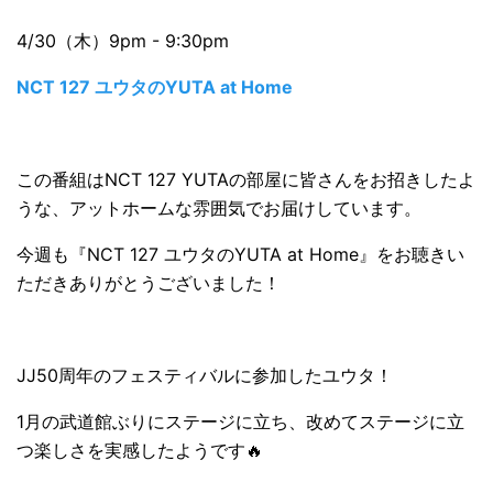
4/30（木）9pm - 9:30pm
NCT 127 ユウタのYUTA at Home
この番組はNCT 127 YUTAの部屋に皆さんをお招きしたよ
うな、アットホームな雰囲気でお届けしています。
今週も『NCT 127 ユウタのYUTA at Home』をお聴きい
ただきありがとうございました！
JJ50周年のフェスティバルに参加したユウタ！
1月の武道館ぶりにステージに立ち、改めてステージに立
つ楽しさを実感したようです🔥