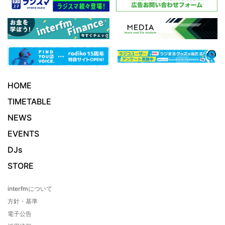
HOME
TIMETABLE
NEWS
EVENTS
DJs
STORE
interfmについて
方針・基準
電子公告