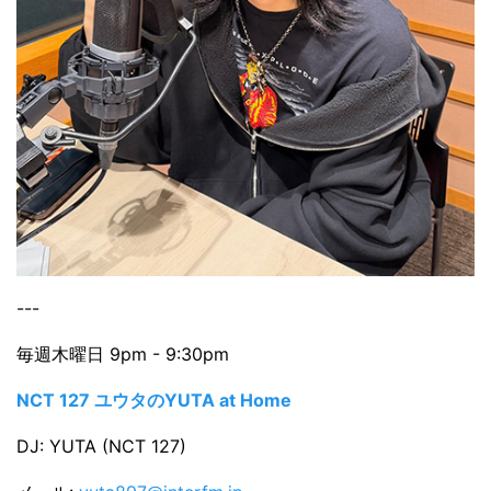
---
毎週木曜日 9pm - 9:30pm
NCT 127 ユウタのYUTA at Home
DJ: YUTA (NCT 127)