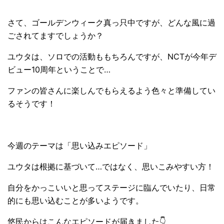
さて、ゴールデンウィーク真っ只中ですが、どんな風に過
ごされてますでしょうか？
ユウタは、ソロでの活動ももちろんですが、NCTが今年デ
ビュー10周年ということで…
ファンの皆さんに楽しんでもらえるよう色々と準備してい
るそうです！
今週のテーマは「思い込みエピソード」
ユウタは根拠に基づいて…ではなく、思いこみやすい方！
自分をかっこいいと思ってステージに臨んでいたり、日常
的にも思い込むことが多いようです。
悠民からはこんなエピソードが届きました👇