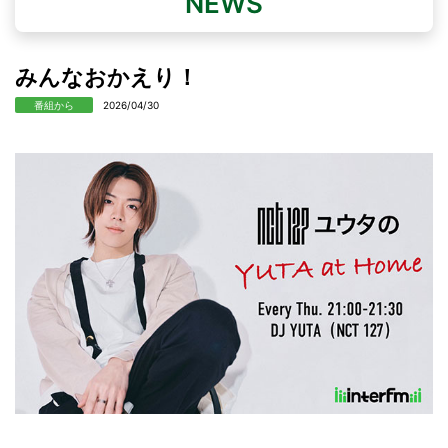
NEWS
みんなおかえり！
番組から
2026/04/30