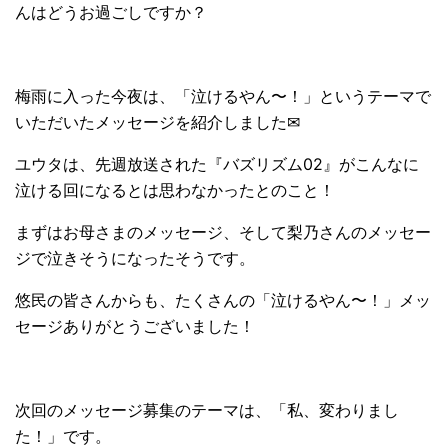
んはどうお過ごしですか？
梅雨に入った今夜は、「泣けるやん〜！」というテーマで
いただいたメッセージを紹介しました✉
ユウタは、先週放送された『バズリズム02』がこんなに
泣ける回になるとは思わなかったとのこと！
まずはお母さまのメッセージ、そして梨乃さんのメッセー
ジで泣きそうになったそうです。
悠民の皆さんからも、たくさんの「泣けるやん〜！」メッ
セージありがとうございました！
次回のメッセージ募集のテーマは、「私、変わりまし
た！」です。