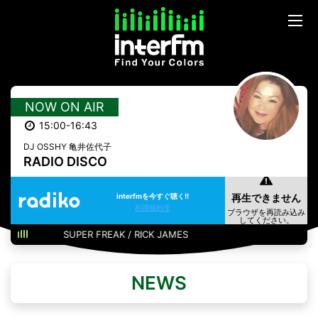
NOW ON AIR
15:00-16:43
DJ OSSHY 亀井佐代子
RADIO DISCO
interfmを今すぐ聴く!!
利用規約等
SUPER FREAK / RICK JAMES
NEWS