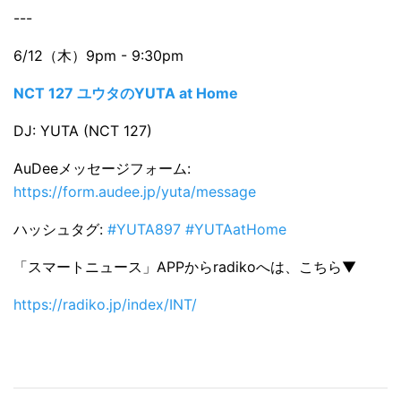
---
6/12（木）9pm - 9:30pm
NCT 127 ユウタのYUTA at Home
DJ: YUTA (NCT 127)
AuDeeメッセージフォーム:
https://form.audee.jp/yuta/message
ハッシュタグ:
#YUTA897 #YUTAatHome
「スマートニュース」APPからradikoへは、こちら▼
https://radiko.jp/index/INT/