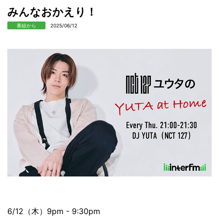
みんなおかえり！
番組から
2025/06/12
6/12（木）9pm - 9:30pm