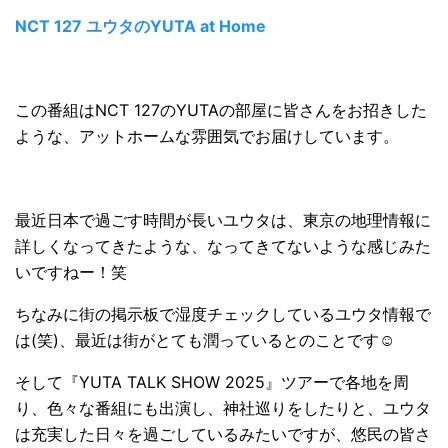
NCT 127 ユウタのYUTA at Home
この番組はNCT 127のYUTAの部屋に皆さんをお招きした
ような、アットホームな雰囲気でお届けしています。
最近日本で過ごす時間が長いユウタは、東京の地理情報に
詳しくなってきたような、なってきてないような感じみた
いですねー！笑
ちなみに街の掲示板で湿度チェックしているユウタ情報で
は(笑)、最近は街がとても潤っているとのことです☺
そして『YUTA TALK SHOW 2025』ツアーで各地を周
り、色々な番組にも出演し、神社巡りをしたりと、ユウタ
は充実した日々を過ごしているみたいですが、悠民の皆さ