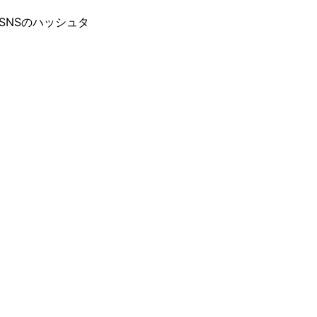
SNSのハッシュタ