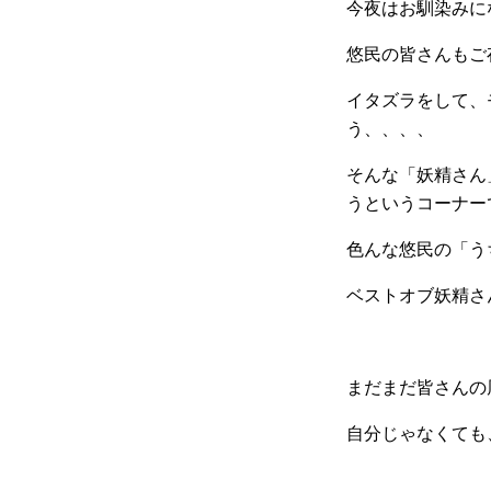
今夜はお馴染みにな
悠民の皆さんもご
イタズラをして、
う、、、、
そんな「妖精さん
うというコーナー
色んな悠民の「う
ベストオブ妖精さ
まだまだ皆さんの
自分じゃなくても