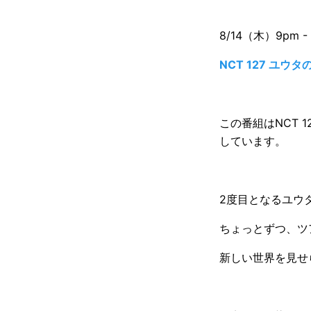
8/14（木）9pm - 
NCT 127 ユウタの
この番組はNCT 
しています。
2度目となるユウタの
ちょっとずつ、ツ
新しい世界を見せ