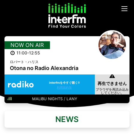
NOW ON AIR
11:00-12:55
ロバート・ハリス
Otona no Radio Alexandria
interfmを今すぐ聴く!!
利用規約等
MALIBU NIGHTS / LANY
NEWS