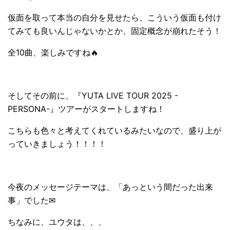
仮面を取って本当の自分を見せたら、こういう仮面も付け
てみても良いんじゃないかとか、固定概念が崩れたそう！
全10曲、楽しみですね🔥
そしてその前に、『YUTA LIVE TOUR 2025 -
PERSONA-』ツアーがスタートしますね！
こちらも色々と考えてくれているみたいなので、盛り上が
っていきましょう！！！！
今夜のメッセージテーマは、「あっという間だった出来
事」でした✉
ちなみに、ユウタは、、、