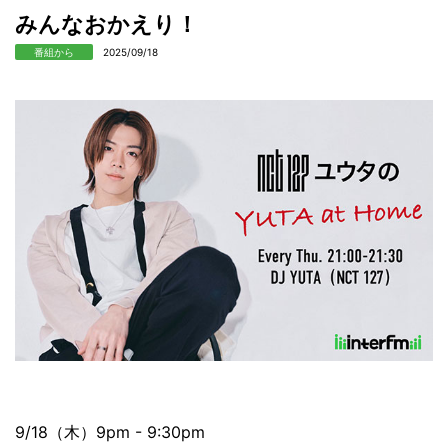
みんなおかえり！
番組から
2025/09/18
9/18（木）9pm - 9:30pm