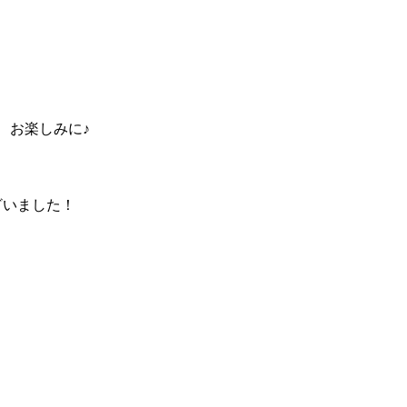
で、お楽しみに♪
ございました！