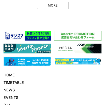
MORE
HOME
TIMETABLE
NEWS
EVENTS
DJs