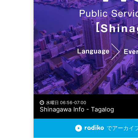
水曜日 06:56-07:00
Shinagawa Info - Tagalog
でアーカイ