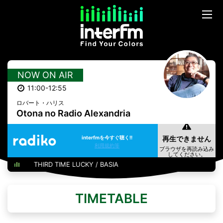
NOW ON AIR
11:00-12:55
ロバート・ハリス
Otona no Radio Alexandria
interfmを今すぐ聴く!!
利用規約等
THIRD TIME LUCKY / BASIA
TIMETABLE