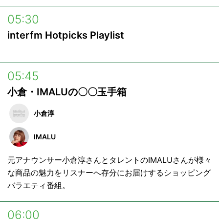
05:30
interfm Hotpicks Playlist
05:45
小倉・IMALUの〇〇玉手箱
小倉淳
IMALU
元アナウンサー小倉淳さんとタレントのIMALUさんが様々
な商品の魅力をリスナーへ存分にお届けするショッピング
バラエティ番組。
06:00