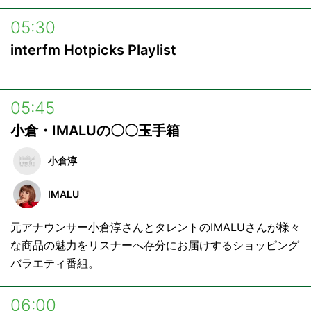
05:30
interfm Hotpicks Playlist
05:45
小倉・IMALUの〇〇玉手箱
小倉淳
IMALU
元アナウンサー小倉淳さんとタレントのIMALUさんが様々
な商品の魅力をリスナーへ存分にお届けするショッピング
バラエティ番組。
06:00