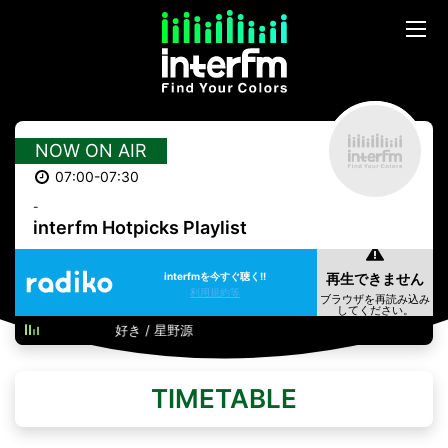
NOW ON AIR
07:00-07:30
-
interfm Hotpicks Playlist
interfmを今すぐ聴く!!
利用規約等
好き / 星野源
TIMETABLE