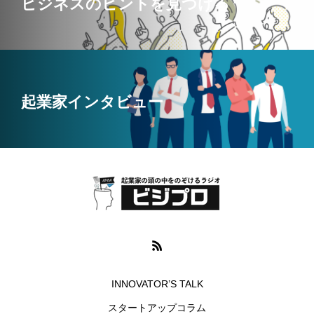
ビジネスのヒントを見つける
起業家インタビュー
INNOVATOR’S TALK
スタートアップコラム