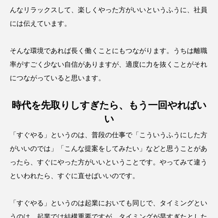
んなリラックスして、楽しくやった方がいいというふうに、社員
には伝えています。
そんな環境であれば長く働くことにもつながります。うちは離職
率がすごく少ない自信がありますが、適度に力を抜くことがそれ
につながっていると思います。
時代を先取りしすぎたら、もう一回やればい
い
「すぐやる」というのは、普段の仕事で「こういうふうにした方
がいいのでは」「こんな提案をしてみたい」などと思うことがあ
ったら、すぐにやった方がいいということです。やってみて違う
といわれたら、すぐに直せばいいのです。
「すぐやる」というのは起業においても同じで、タイミングとい
うのは、起業では結構重要ですが、タイミングが早すぎたとした