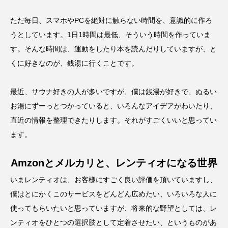
ただ毎日、スマホやPCを絶対に触らない時間を、意識的に作ろ
うとしています。1日1時間は最低、そういう時間を作っていま
す。そんな時間は、運動をしたり本を読んだりしていますが、と
くに好きなのが、銭湯に行くことです。
最近、サウナ好きの人が多いですが、僕は銭湯が好きで、ぬるい
お湯にずーっとつかっていると、いろんなアイデアがわいたり、
直近の情報を整理できたりします。それがすごくいいと思ってい
ます。
Amzonとメルカリと、レンティオになる世界
いまレンティオは、お客様にすごく良い評価を頂いていますし、
僕はとにかくこのサービスをどんどん広めたい、いろいろな人に
使ってもらいたいと思っていますが、将来的な野望としては、レ
ンティオをひとつの選択肢として定着させたい、というものがあ