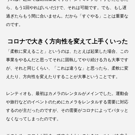
ら、もう1回やればいいだけで、それは可能です。でも、もし遅
過ぎたらもう間に合いません。だから「すぐやる」ことは重要な
のです。
コロナで大きく方向性を変えて上手くいった
「柔軟に変えること」というのは、たとえば起業した場合、この
事業をやるんだと思ってそれに固執してやり続ける力も大事です
が、それと同じくらい、「これは違うな」と思ったら、柔軟に変
えたり、方向性を変えたりすることが大事ということです。
レンティオも、最初はカメラのレンタルがメインでした。運動会
や旅行などのイベントのためにカメラをレンタルする需要に対応
するのが主だったのですが、その需要がコロナによってパタッと
なくなってしまったのです。