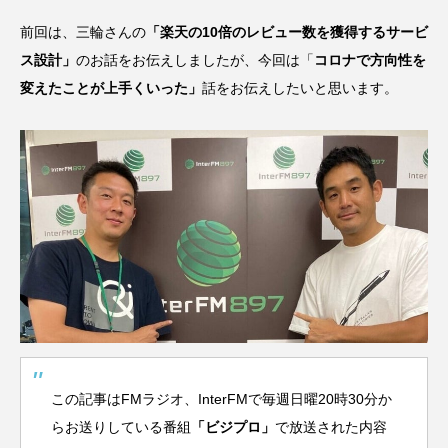
前回は、三輪さんの
「楽天の10倍のレビュー数を獲得するサービ
ス設計」
のお話をお伝えしましたが、今回は「
コロナで方向性を
変えたことが上手くいった」
話をお伝えしたいと思います。
この記事はFMラジオ、InterFMで毎週日曜20時30分か
らお送りしている番組
「
ビジプロ
」
で放送された内容