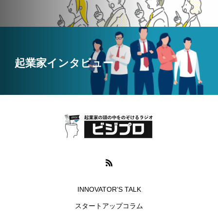
起業家インタビュー
INNOVATOR’S TALK
スタートアップコラム