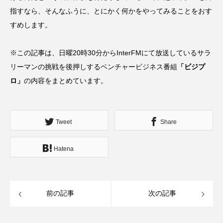
指すなら、そんなふうに、とにかく何かをやってみることをおす
すめします。
※この記事は、日曜20時30分からInterFMにて放送しているサラ
リーマンの挑戦を後押しするベンチャービジネス番組
「
ビジプ
ロ
」
の内容をまとめています。
Tweet
Share
Hatena
前の記事
次の記事