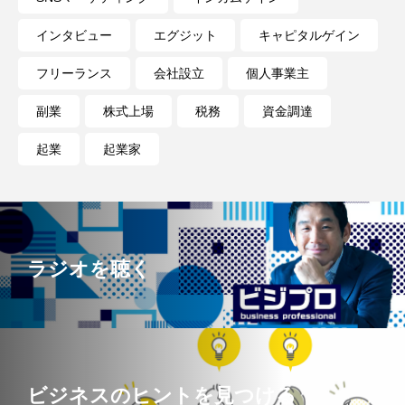
インタビュー
エグジット
キャピタルゲイン
フリーランス
会社設立
個人事業主
副業
株式上場
税務
資金調達
起業
起業家
ラジオを聴く
ビジネスのヒントを見つける