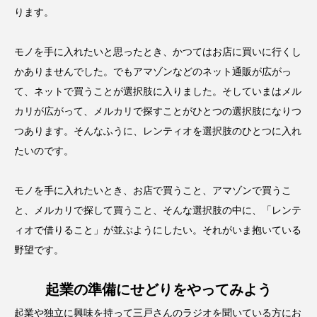
ります。
モノを手に入れたいと思ったとき、かつてはお店に買いに行くし
かありませんでした。でもアマゾンなどのネット通販が広がっ
て、ネットで買うことが選択肢に入りました。そしていまはメル
カリが広がって、メルカリで探すことがひとつの選択肢になりつ
つあります。そんなふうに、レンティオを選択肢のひとつに入れ
たいのです。
モノを手に入れたいとき、お店で買うこと、アマゾンで買うこ
と、メルカリで探して買うこと、そんな選択肢の中に、「レンテ
ィオで借りること」が並ぶようにしたい。それがいま抱いている
野望です。
起業の準備にせどりをやってみよう
起業や独立に興味を持って三戸さんのラジオを聞いている方にお