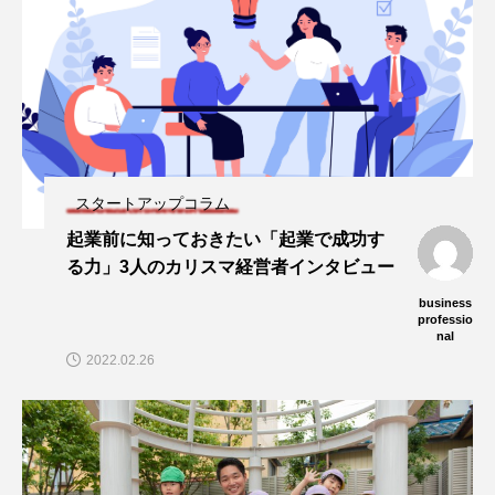
スタートアップコラム
起業前に知っておきたい「起業で成功す
る力」3人のカリスマ経営者インタビュー
business
professio
nal
2022.02.26