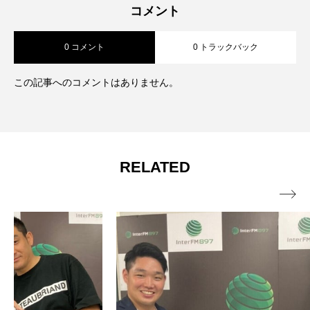
コメント
0 コメント
0 トラックバック
この記事へのコメントはありません。
RELATED
