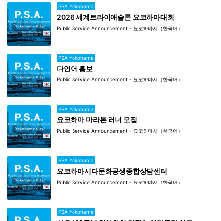
PSA Yokohama
2026 세계트라이애슬론 요코하마대회
Public Service Announcement - 요코하마시（한국어）
PSA Yokohama
다언어 홍보
Public Service Announcement - 요코하마시（한국어）
PSA Yokohama
요코하마 마라톤 러너 모집
Public Service Announcement - 요코하마시（한국어）
PSA Yokohama
요코하마시다문화공생종합상담센터
Public Service Announcement - 요코하마시（한국어）
PSA Yokohama