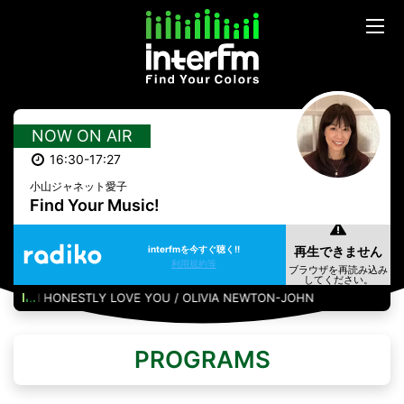
NOW ON AIR
16:30-17:27
小山ジャネット愛子
Find Your Music!
interfmを今すぐ聴く!!
利用規約等
I HONESTLY LOVE YOU / OLIVIA NEWTON-JOHN
PROGRAMS