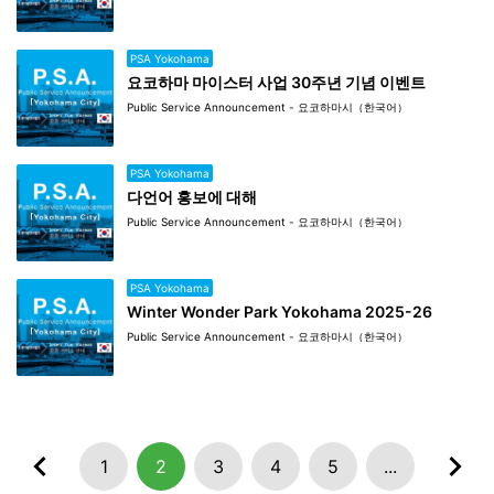
PSA Yokohama
요코하마 마이스터 사업 30주년 기념 이벤트
Public Service Announcement - 요코하마시（한국어）
PSA Yokohama
다언어 홍보에 대해
Public Service Announcement - 요코하마시（한국어）
PSA Yokohama
Winter Wonder Park Yokohama 2025-26
Public Service Announcement - 요코하마시（한국어）
1
2
3
4
5
...