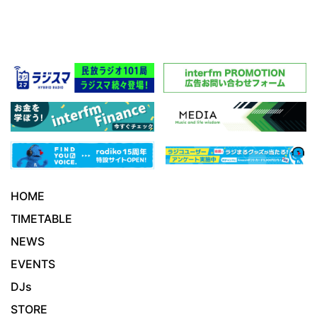
HOME
TIMETABLE
NEWS
EVENTS
DJs
STORE