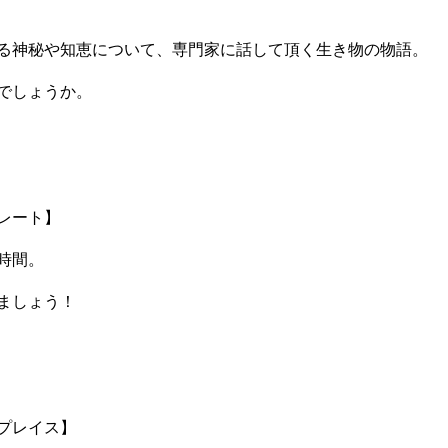
る神秘や知恵について、専門家に話して頂く生き物の物語。
でしょうか。
レート】
時間。
ましょう！
プレイス】