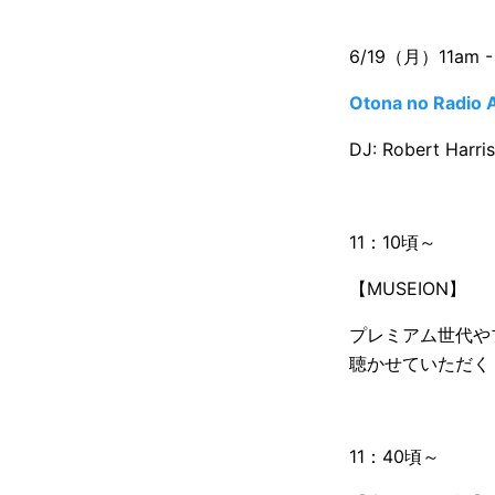
6/19（月）11am -
Otona no Radio 
DJ: Robert Harris
11：10頃～
【MUSEION】
プレミアム世代や
聴かせていただく 
11：40頃～