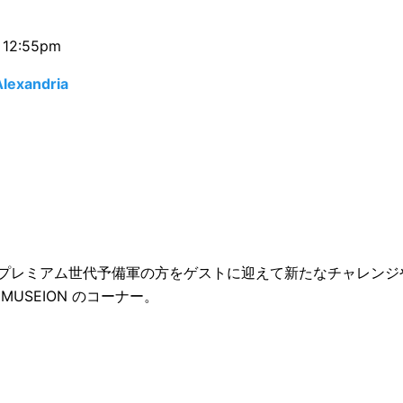
 12:55pm
Alexandria
プレミアム世代予備軍の方をゲストに迎えて新たなチャレンジ
MUSEION のコーナー。