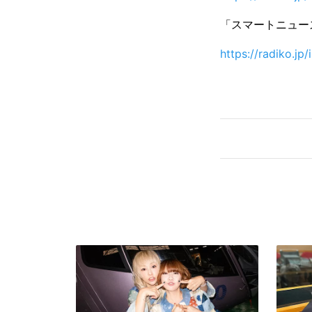
「スマートニュース
https://radiko.jp/