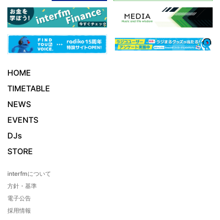
HOME
TIMETABLE
NEWS
EVENTS
DJs
STORE
interfmについて
方針・基準
電子公告
採用情報