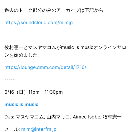
過去のトーク部分のみのアーカイブは下記から
https://soundcloud.com/mimjp
---
牧村憲一とマスヤマコムがmusic is musicオンラインサロ
ンを始めました。
https://lounge.dmm.com/detail/1716/
-----
6/16（日）11pm - 11:30pm
music is music
DJs: マスヤマコム, 山内マリコ, Aimee Isobe, 牧村憲一
メール:
mim@interfm.jp