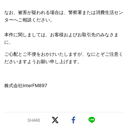
なお、被害が疑われる場合は、警察署または消費生活セン
ターへご相談ください。
本件に関しましては、お客様およびお取引先のみなさま
に、
ご心配とご不便をおかけいたしますが、なにとぞご注意く
ださいますようお願い申し上げます。
株式会社InterFM897