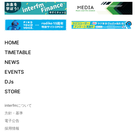
HOME
TIMETABLE
NEWS
EVENTS
DJs
STORE
interfmについて
方針・基準
電子公告
採用情報