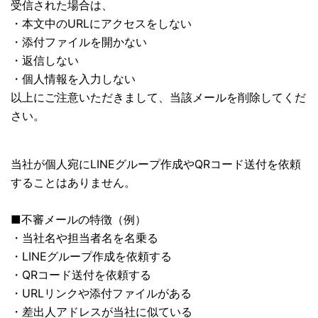
受信された場合は、
・本文中のURLにアクセスをしない
・添付ファイルを開かない
・返信しない
・個人情報を入力しない
以上にご注意いただきまして、当該メールを削除してくだ
さい。
当社が個人宛にLINEグループ作成やQRコード送付を依頼
することはありません。
■不審メールの特徴（例）
・当社名や担当者名を名乗る
・LINEグループ作成を依頼する
・QRコード送付を依頼する
・URLリンクや添付ファイルがある
・差出人アドレスが当社に似ている