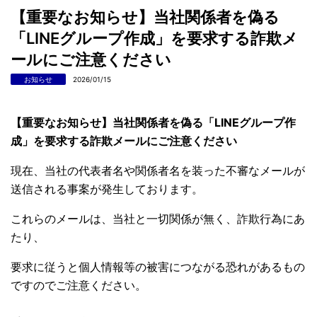
【重要なお知らせ】当社関係者を偽る
「LINEグループ作成」を要求する詐欺メ
ールにご注意ください
お知らせ
2026/01/15
【重要なお知らせ】当社関係者を偽る「LINEグループ作
成」を要求する詐欺メールにご注意ください
現在、当社の代表者名や関係者名を装った不審なメールが
送信される事案が発生しております。
これらのメールは、当社と一切関係が無く、詐欺行為にあ
たり、
要求に従うと個人情報等の被害につながる恐れがあるもの
ですのでご注意ください。