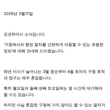
2026년 3월17일
요코하마시 소식입니다.
‘구청에서의 행정 절차를 간편하게 이용할 수 있는 유용한
정보’에 대해 안내해 드리겠습니다.
매년 이사가 늘어나는 3월 중순부터 4월 초까지 구청 호적
과 창구는 매우 혼잡합니다.
특히 월요일과 둘째·넷째 토요일에는 몇 시간씩 대기해야
할 수도 있습니다.
하지만 사실 혼잡한 구청에 가지 않아도 할 수 있는 절차가