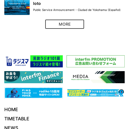
loto
Public Service Announcement - Ciudad de Yokohama (Español)
MORE
HOME
TIMETABLE
NEWS