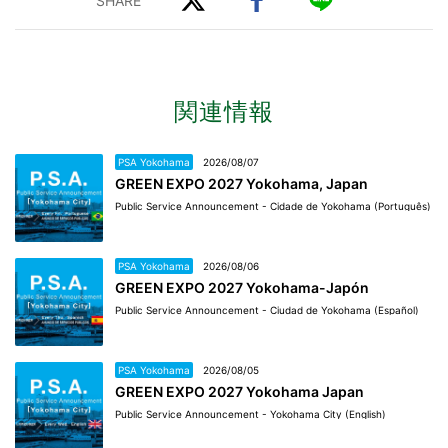
関連情報
PSA Yokohama
2026/08/07
GREEN EXPO 2027 Yokohama, Japan
Public Service Announcement - Cidade de Yokohama (Português)
PSA Yokohama
2026/08/06
GREEN EXPO 2027 Yokohama-Japón
Public Service Announcement - Ciudad de Yokohama (Español)
PSA Yokohama
2026/08/05
GREEN EXPO 2027 Yokohama Japan
Public Service Announcement - Yokohama City (English)