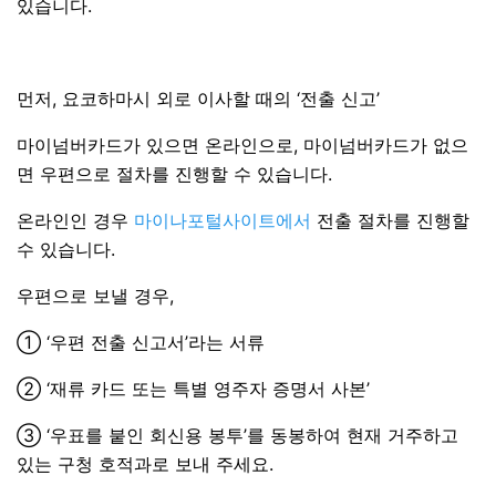
있습니다.
먼저, 요코하마시 외로 이사할 때의 ‘전출 신고’
마이넘버카드가 있으면 온라인으로, 마이넘버카드가 없으
면 우편으로 절차를 진행할 수 있습니다.
온라인인 경우
마이나포털사이트에서
전출 절차를 진행할
수 있습니다.
우편으로 보낼 경우,
① ‘우편 전출 신고서’라는 서류
② ‘재류 카드 또는 특별 영주자 증명서 사본’
③ ‘우표를 붙인 회신용 봉투’를 동봉하여 현재 거주하고
있는 구청 호적과로 보내 주세요.