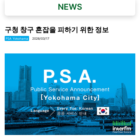
NEWS
구청 창구 혼잡을 피하기 위한 정보
PSA Yokohama
2026/03/17