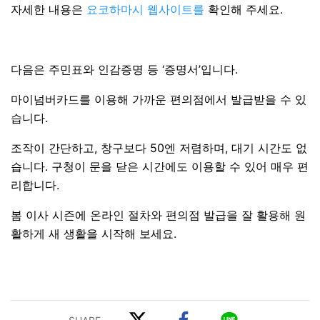
자세한 내용은
요코하마시 웹사이트를
확인해 주세요.
다음은 주민표와 인감증명 등 ‘증명서’입니다.
마이넘버카드를 이용해 가까운 편의점에서 발급받을 수 있
습니다.
조작이 간단하고, 창구보다 50엔 저렴하며, 대기 시간도 없
습니다. 구청이 문을 닫은 시간에도 이용할 수 있어 매우 편
리합니다.
봄 이사 시즌에 온라인 절차와 편의점 발급을 잘 활용해 원
활하게 새 생활을 시작해 보세요.