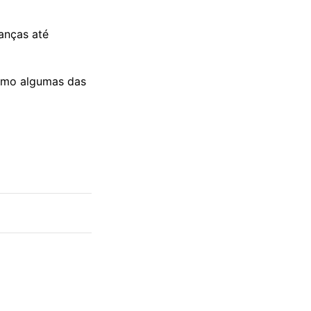
anças até
como algumas das