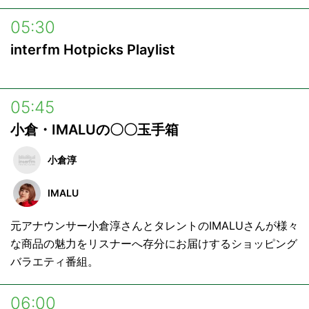
05:30
interfm Hotpicks Playlist
05:45
小倉・IMALUの〇〇玉手箱
小倉淳
IMALU
元アナウンサー小倉淳さんとタレントのIMALUさんが様々
な商品の魅力をリスナーへ存分にお届けするショッピング
バラエティ番組。
06:00