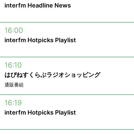
interfm Headline News
16:00
interfm Hotpicks Playlist
16:10
はぴねすくらぶラジオショッピング
通販番組
16:19
interfm Hotpicks Playlist