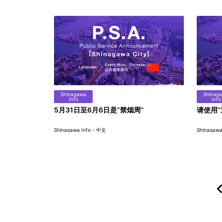
Shinagawa
Shinag
Info
Info
5月31日至6月6日是“禁烟周”
请使用
Shinagawa Info - 中文
Shinagawa