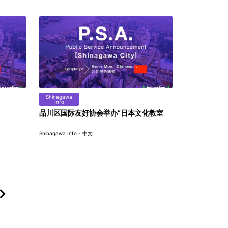
Shinagawa
Info
品川区国际友好协会举办“日本文化教室
Shinagawa Info - 中文