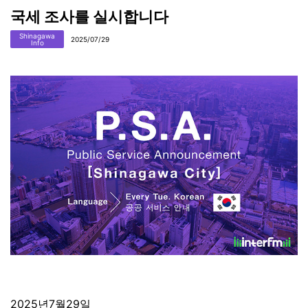
국세 조사를 실시합니다
Shinagawa
2025/07/29
Info
2025년7월29일