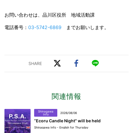
お問い合わせは、品川区役所 地域活動課
電話番号：
03-5742-6869
までお願いします。
関連情報
Shinagawa
2026/08/06
Info
“Ecoru Candle Night" will be held
Shinagawa Info - English for Thursday