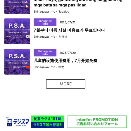
mga bata sa mga pasilidad
Shinagawa Info - Tagalog
Shinagawa
2026/07/21
Info
7월부터 아동 시설 이용료가 무료입니다
Shinagawa Info - 한국어
Shinagawa
2026/07/20
Info
儿童的设施使用费用，7月开始免费
Shinagawa Info - 中文
MORE