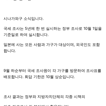
시나가와구 소식입니다.
국세 조사는 5년에 한 번 실시하는 정부 조사로 10월 1일을
기준일로 하여 실시합니다.
일본에 사는 모든 사람과 가구가 대상이며, 외국인도 포함
합니다.
9월 하순부터 국세 조사원이 각 가구를 방문하여 조사표를
배포합니다. 회답 기한은 10월 상순입니다.
조사 결과는 정부와 지방자치단체의 각종 시책의