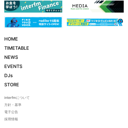
HOME
TIMETABLE
NEWS
EVENTS
DJs
STORE
interfmについて
方針・基準
電子公告
採用情報