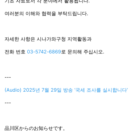
기초 자료로서 각 분야에서 활용됩니다.
여러분의 이해와 협력을 부탁드립니다.
자세한 사항은 시나가와구청 지역활동과
전화 번호
03-5742-6869
로 문의해 주십시오.
---
(Audio) 2025년 7월 29일 방송 ‘국세 조사를 실시합니다’
---
品川区からのお知らせです。