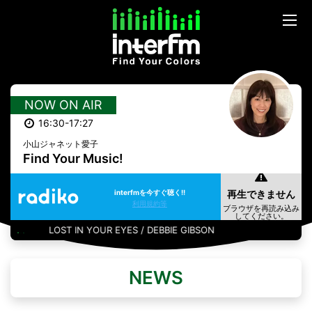
NOW ON AIR
16:30-17:27
小山ジャネット愛子
Find Your Music!
interfmを今すぐ聴く!!
利用規約等
LOST IN YOUR EYES / DEBBIE GIBSON
NEWS