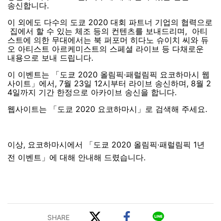
송신합니다.
이 외에도 다수의 도쿄 2020 대회 파트너 기업의 협력으로
집에서 할 수 있는 체조 등의 컨텐츠를 보내드리며, 아티
스트에 의한 무대에서는 북 퍼포머 히다노 슈이치 씨와 듀
오 아티스트 아르케미스트의 스페셜 라이브 등 다채로운
내용으로 보내 드립니다.
이 이벤트는 「도쿄 2020 올림픽·패럴림픽 요코하마시 웹
사이트」에서, 7월 23일 12시부터 라이브 송신하며, 8월 2
4일까지 기간 한정으로 아카이브 송신을 합니다.
웹사이트는 「도쿄 2020 요코하마시」로 검색해 주세요.
이상, 요코하마시에서 「도쿄 2020 올림픽·패럴림픽 1년
전 이벤트」에 대해 안내해 드렸습니다.