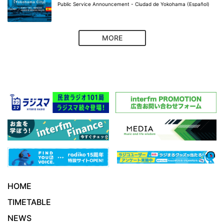
Public Service Announcement - Ciudad de Yokohama (Español)
MORE
HOME
TIMETABLE
NEWS