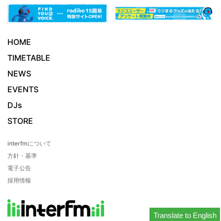
HOME
TIMETABLE
NEWS
EVENTS
DJs
STORE
interfmについて
方針・基準
電子公告
採用情報
Translate to English