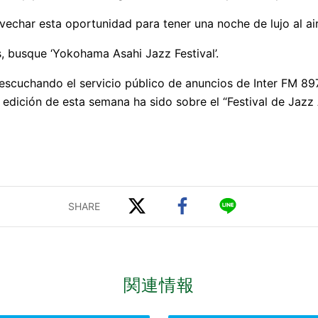
echar esta oportunidad para tener una noche de lujo al air
, busque ‘Yokohama Asahi Jazz Festival’.
escuchando el servicio público de anuncios de Inter FM 89
edición de esta semana ha sido sobre el “Festival de Jazz
関連情報