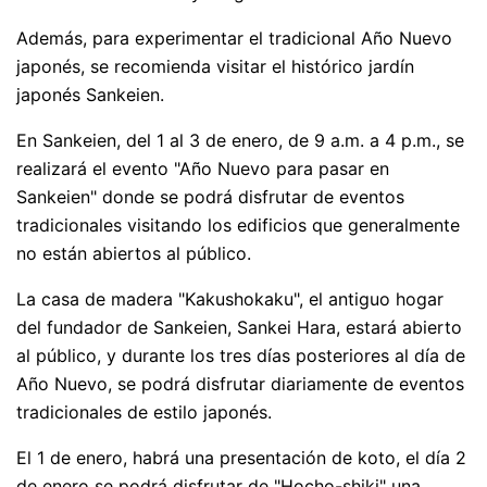
Además, para experimentar el tradicional Año Nuevo
japonés, se recomienda visitar el histórico jardín
japonés Sankeien.
En Sankeien, del 1 al 3 de enero, de 9 a.m. a 4 p.m., se
realizará el evento "Año Nuevo para pasar en
Sankeien" donde se podrá disfrutar de eventos
tradicionales visitando los edificios que generalmente
no están abiertos al público.
La casa de madera "Kakushokaku", el antiguo hogar
del fundador de Sankeien, Sankei Hara, estará abierto
al público, y durante los tres días posteriores al día de
Año Nuevo, se podrá disfrutar diariamente de eventos
tradicionales de estilo japonés.
El 1 de enero, habrá una presentación de koto, el día 2
de enero se podrá disfrutar de "Hocho-shiki" una