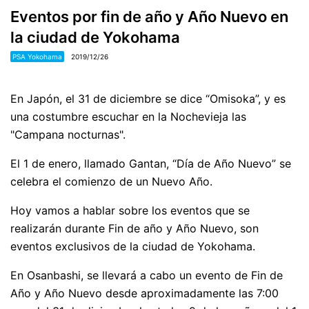
Eventos por fin de año y Año Nuevo en
la ciudad de Yokohama
PSA Yokohama
2019/12/26
En Japón, el 31 de diciembre se dice “Omisoka”, y es
una costumbre escuchar en la Nochevieja las
"Campana nocturnas".
El 1 de enero, llamado Gantan, “Día de Año Nuevo” se
celebra el comienzo de un Nuevo Año.
Hoy vamos a hablar sobre los eventos que se
realizarán durante Fin de año y Año Nuevo, son
eventos exclusivos de la ciudad de Yokohama.
En Osanbashi, se llevará a cabo un evento de Fin de
Año y Año Nuevo desde aproximadamente las 7:00