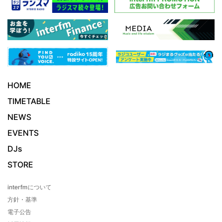
HOME
TIMETABLE
NEWS
EVENTS
DJs
STORE
interfmについて
方針・基準
電子公告