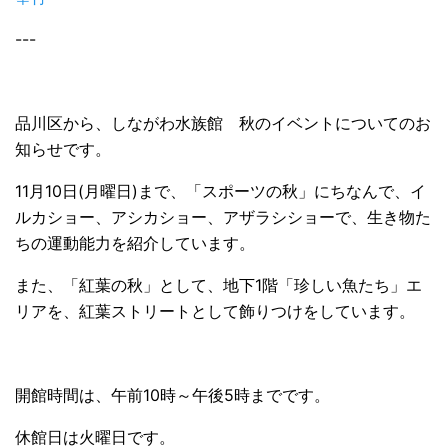
---
品川区から、しながわ水族館 秋のイベントについてのお
知らせです。
11月10日(月曜日)まで、「スポーツの秋」にちなんで、イ
ルカショー、アシカショー、アザラシショーで、生き物た
ちの運動能力を紹介しています。
また、「紅葉の秋」として、地下1階「珍しい魚たち」エ
リアを、紅葉ストリートとして飾りつけをしています。
開館時間は、午前10時～午後5時までです。
休館日は火曜日です。