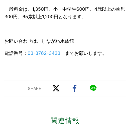
一般料金は、1,350円、小・中学生600円、4歳以上の幼児
300円、65歳以上1,200円となります。
お問い合わせは、しながわ水族館
電話番号：
03-3762-3433
までお願いします。
関連情報