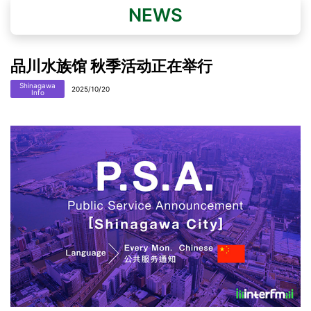
NEWS
品川水族馆 秋季活动正在举行
Shinagawa
2025/10/20
Info