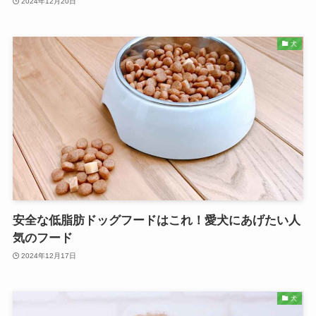
2024年12月20日
犬
安全な低脂肪ドッグフードはこれ！愛犬にあげたい人
気のフード
2024年12月17日
犬