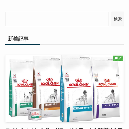
検索
新着記事
犬