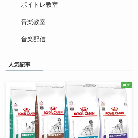
ボイトレ教室
音楽教室
音楽配信
人気記事
犬