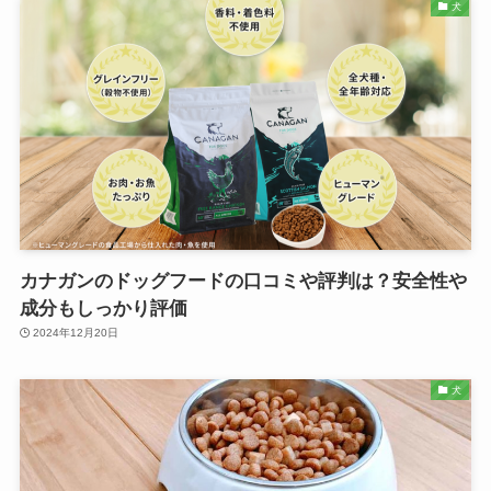
犬
カナガンのドッグフードの口コミや評判は？安全性や
成分もしっかり評価
2024年12月20日
犬