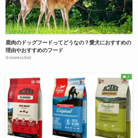
鹿肉のドッグフードってどうなの？愛犬におすすめの
理由やおすすめのフード
2024年12月9日
犬