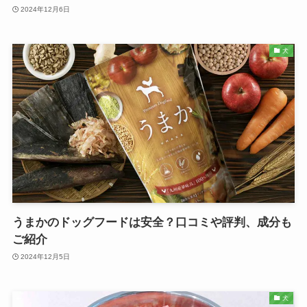
2024年12月6日
犬
うまかのドッグフードは安全？口コミや評判、成分も
ご紹介
2024年12月5日
犬