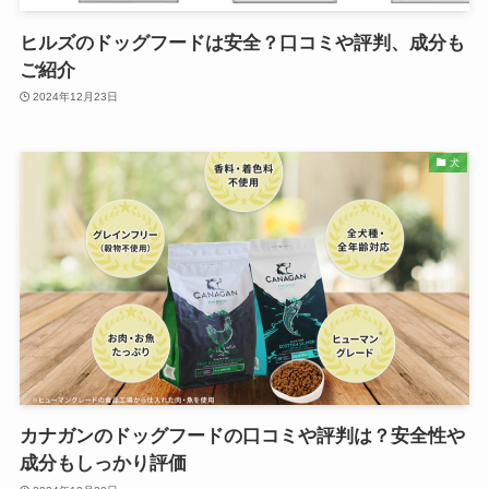
ヒルズのドッグフードは安全？口コミや評判、成分も
ご紹介
2024年12月23日
犬
カナガンのドッグフードの口コミや評判は？安全性や
成分もしっかり評価