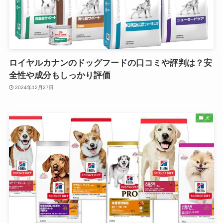
ロイヤルカナンのドッグフードの口コミや評判は？安
全性や成分もしっかり評価
2024年12月27日
犬