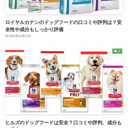
ロイヤルカナンのドッグフードの口コミや評判は？安
全性や成分もしっかり評価
2024年12月27日
犬
ヒルズのドッグフードは安全？口コミや評判、成分も