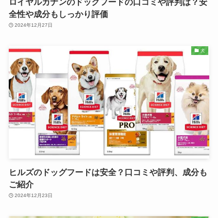
ロイヤルカナンのドッグフードの口コミや評判は？安
全性や成分もしっかり評価
2024年12月27日
犬
ヒルズのドッグフードは安全？口コミや評判、成分も
ご紹介
2024年12月23日