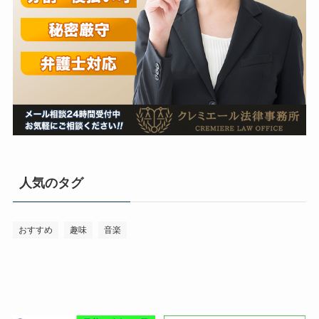
人気のタグ
おすすめ
趣味
音楽