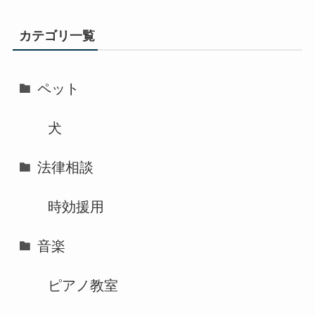
カテゴリ一覧
ペット
犬
法律相談
時効援用
音楽
ピアノ教室