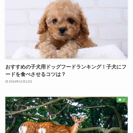
おすすめの子犬用ドッグフードランキング！子犬にフ
ードを食べさせるコツは？
2024年12月12日
犬