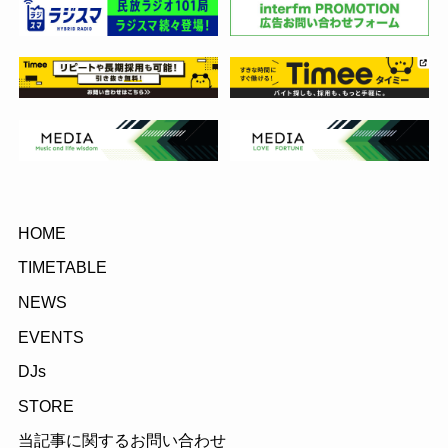
HOME
TIMETABLE
NEWS
EVENTS
DJs
STORE
当記事に関するお問い合わせ