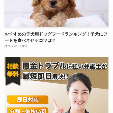
おすすめの子犬用ドッグフードランキング！子犬にフ
ードを食べさせるコツは？
2024年12月12日