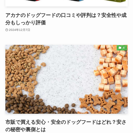
アカナのドッグフードの口コミや評判は？安全性や成
分もしっかり評価
2024年12月7日
犬
市販で買える安心・安全のドッグフードはどれ？安さ
の秘密や裏側とは