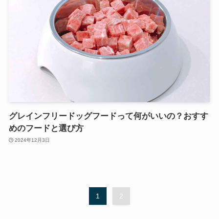
グレインフリードッグフードって何がいいの？おすす
めのフードと選び方
2024年12月3日
1
2