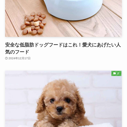
安全な低脂肪ドッグフードはこれ！愛犬にあげたい人
気のフード
2024年12月17日
犬