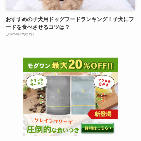
おすすめの子犬用ドッグフードランキング！子犬にフ
ードを食べさせるコツは？
2024年12月12日