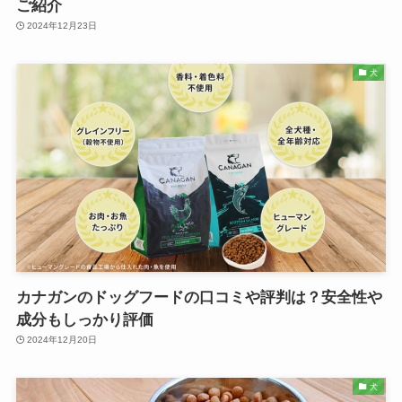
ご紹介
2024年12月23日
犬
カナガンのドッグフードの口コミや評判は？安全性や
成分もしっかり評価
2024年12月20日
犬