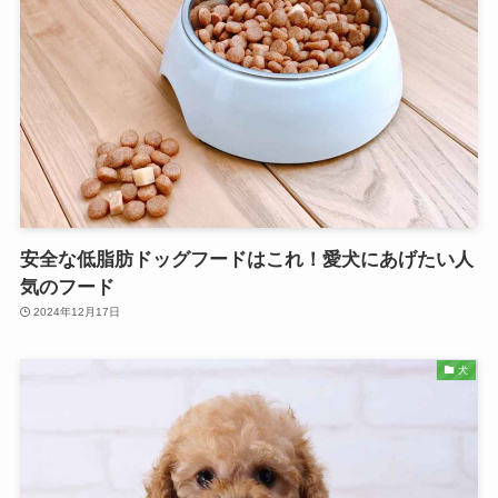
安全な低脂肪ドッグフードはこれ！愛犬にあげたい人
気のフード
2024年12月17日
犬