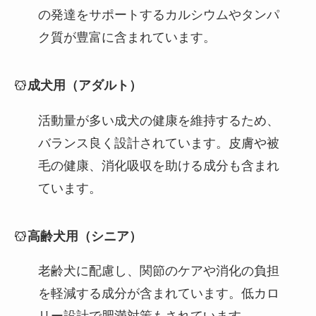
の発達をサポートするカルシウムやタンパ
ク質が豊富に含まれています。
成犬用（アダルト）
活動量が多い成犬の健康を維持するため、
バランス良く設計されています。皮膚や被
毛の健康、消化吸収を助ける成分も含まれ
ています。
高齢犬用（シニア）
老齢犬に配慮し、関節のケアや消化の負担
を軽減する成分が含まれています。低カロ