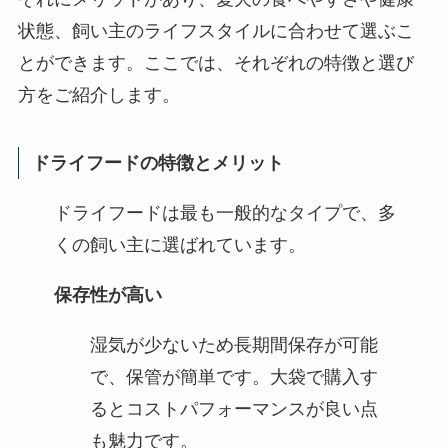
状態、飼い主のライフスタイルに合わせて選ぶこ
とができます。ここでは、それぞれの特徴と選び
方をご紹介します。
ドライフードの特徴とメリット
ドライフードは最も一般的なタイプで、多
くの飼い主に選ばれています。
保存性が高い
湿気が少ないため長期間保存が可能
で、保管が簡単です。大袋で購入す
るとコストパフォーマンスが良い点
も魅力です。