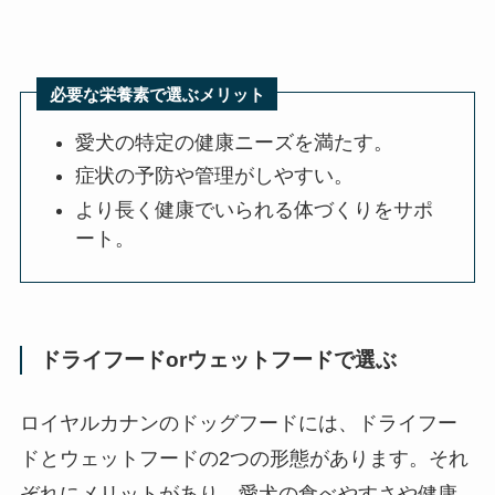
必要な栄養素で選ぶメリット
愛犬の特定の健康ニーズを満たす。
症状の予防や管理がしやすい。
より長く健康でいられる体づくりをサポ
ート。
ドライフードorウェットフードで選ぶ
ロイヤルカナンのドッグフードには、ドライフー
ドとウェットフードの2つの形態があります。それ
ぞれにメリットがあり、愛犬の食べやすさや健康