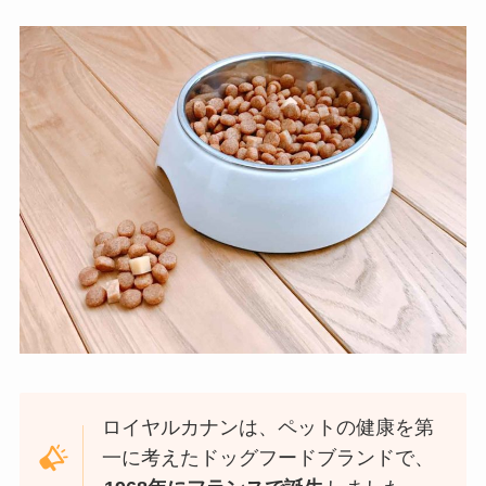
ロイヤルカナンは、ペットの健康を第
一に考えたドッグフードブランドで、