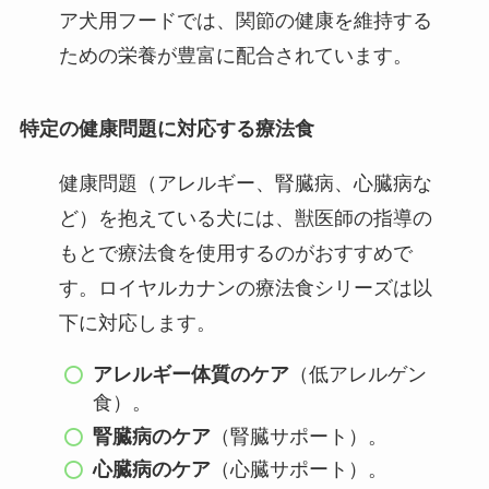
ア犬用フードでは、関節の健康を維持する
ための栄養が豊富に配合されています。
特定の健康問題に対応する療法食
健康問題（アレルギー、腎臓病、心臓病な
ど）を抱えている犬には、獣医師の指導の
もとで療法食を使用するのがおすすめで
す。ロイヤルカナンの療法食シリーズは以
下に対応します。
アレルギー体質のケア
（低アレルゲン
食）。
腎臓病のケア
（腎臓サポート）。
心臓病のケア
（心臓サポート）。