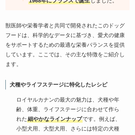
1968年にフランスで誕生
しました。
獣医師や栄養学者と共同で開発されたこのドッグ
フードは、科学的なデータに基づき、愛犬の健康
をサポートするための最適な栄養バランスを提供
しています。ここでは、その主な特徴をご紹介し
ます。
犬種やライフステージに特化したレシピ
ロイヤルカナンの最大の魅力は、犬種や年
齢、体重、ライフステージに合わせて作ら
れた
細やかなラインナップ
です。例えば、
小型犬用、大型犬用、さらには特定の犬種