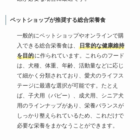
ペットショップが推奨する総合栄養食
一般的にペットショップやオンラインで購
入できる総合栄養食は、
日常的な健康維持
を目的
に作られています。これらのフード
は、犬種、体重、年齢、活動量などに応じ
て細かく分類されており、愛犬のライフス
テージに最適な選択が可能です。たとえ
ば、子犬用（パピー）、成犬用、シニア犬
用のラインナップがあり、栄養バランスが
しっかり整えられているため、これだけで
必要な栄養をまかなうことができます。