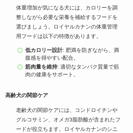
体重増加が気になる犬には、カロリーを調
整しながら必要な栄養を補給するフードを
選びましょう。ロイヤルカナンの体重管理
用フードは以下の特徴があります。
低カロリー設計
: 肥満を防ぎながら、満
腹感を得やすい配合。
筋肉量を維持
: 適切なタンパク質量で筋
肉の健康をサポート。
高齢犬の関節ケア
老齢犬の関節ケアには、コンドロイチンや
グルコサミン、オメガ3脂肪酸が含まれたフ
ードが役立ちます。ロイヤルカナンのシニ