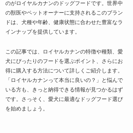
のがロイヤルカナンのドッグフードです。世界中
の獣医やペットオーナーに支持されるこのブラン
ドは、犬種や年齢、健康状態に合わせた豊富なラ
インナップを提供しています。
この記事では、ロイヤルカナンの特徴や種類、愛
犬にぴったりのフードを選ぶポイント、さらにお
得に購入する方法について詳しくご紹介します。
「ロイヤルカナンって本当に良いの？」と悩んで
いる方も、きっと納得できる情報が見つかるはず
です。さっそく、愛犬に最適なドッグフード選び
を始めましょう。