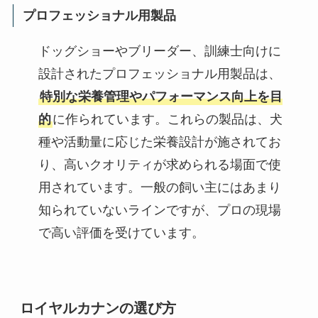
プロフェッショナル用製品
ドッグショーやブリーダー、訓練士向けに
設計されたプロフェッショナル用製品は、
特別な栄養管理やパフォーマンス向上を目
的
に作られています。これらの製品は、犬
種や活動量に応じた栄養設計が施されてお
り、高いクオリティが求められる場面で使
用されています。一般の飼い主にはあまり
知られていないラインですが、プロの現場
で高い評価を受けています。
ロイヤルカナンの選び方