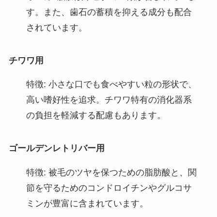
す。また、歯石の蓄積を抑える成分も配合
されています。
チワワ用
特徴: 小さな口でも食べやすい粒の形状で、
高い嗜好性を追求。チワワ特有の消化器系
の負担を軽減する配慮もあります。
ゴールデンレトリバー用
特徴: 被毛のツヤを保つための脂肪酸と、関
節を守るためのコンドロイチンやグルコサ
ミンが豊富に含まれています。