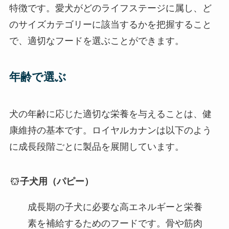
特徴です。愛犬がどのライフステージに属し、ど
のサイズカテゴリーに該当するかを把握すること
で、適切なフードを選ぶことができます。
年齢で選ぶ
犬の年齢に応じた適切な栄養を与えることは、健
康維持の基本です。ロイヤルカナンは以下のよう
に成長段階ごとに製品を展開しています。
子犬用（パピー）
成長期の子犬に必要な高エネルギーと栄養
素を補給するためのフードです。骨や筋肉