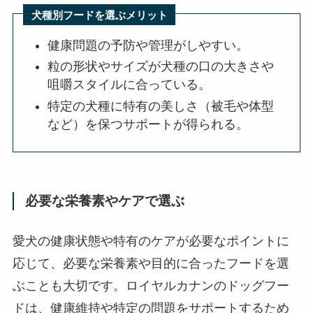
犬種別フードを選ぶメリット
健康問題の予防や管理がしやすい。
粒の形状やサイズが犬種の口の大きさや
咀嚼スタイルに合っている。
特定の犬種に特有の美しさ（被毛や体型
など）を保つサポートが得られる。
必要な栄養素やケアで選ぶ
愛犬の健康状態や特有のケアが必要なポイントに
応じて、必要な栄養素や目的に合ったフードを選
ぶことも大切です。ロイヤルカナンのドッグフー
ドは、健康維持や特定の問題をサポートするため