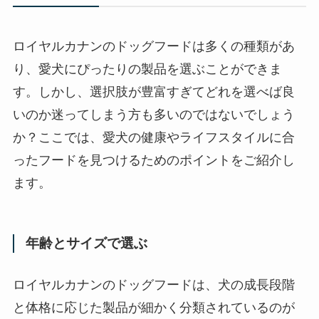
ロイヤルカナンのドッグフードは多くの種類があ
り、愛犬にぴったりの製品を選ぶことができま
す。しかし、選択肢が豊富すぎてどれを選べば良
いのか迷ってしまう方も多いのではないでしょう
か？ここでは、愛犬の健康やライフスタイルに合
ったフードを見つけるためのポイントをご紹介し
ます。
年齢とサイズで選ぶ
ロイヤルカナンのドッグフードは、犬の成長段階
と体格に応じた製品が細かく分類されているのが