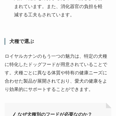
まれています。また、消化器官の負担を軽
減する工夫もされています。
犬種で選ぶ
ロイヤルカナンのもう一つの魅力は、特定の犬種
に特化したドッグフードが用意されていることで
す。犬種ごとに異なる体質や特有の健康ニーズに
合わせた製品が展開されており、愛犬の健康をよ
り効果的にサポートすることができます。
なぜ犬種別のフードが必要なのか？