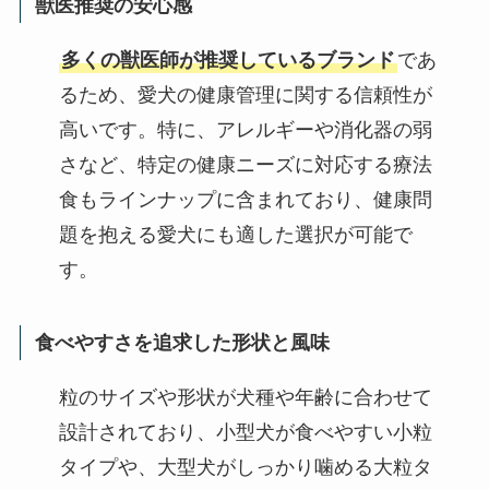
獣医推奨の安心感
多くの獣医師が推奨しているブランド
であ
るため、愛犬の健康管理に関する信頼性が
高いです。特に、アレルギーや消化器の弱
さなど、特定の健康ニーズに対応する療法
食もラインナップに含まれており、健康問
題を抱える愛犬にも適した選択が可能で
す。
食べやすさを追求した形状と風味
粒のサイズや形状が犬種や年齢に合わせて
設計されており、小型犬が食べやすい小粒
タイプや、大型犬がしっかり噛める大粒タ