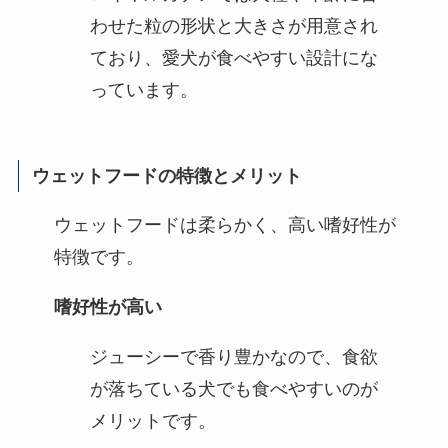
わせた粒の形状と大きさが用意され
ており、愛犬が食べやすい設計にな
っています。
ウェットフードの特徴とメリット
ウェットフードは柔らかく、高い嗜好性が
特徴です。
嗜好性が高い
ジューシーで香り豊かなので、食欲
が落ちている犬でも食べやすいのが
メリットです。