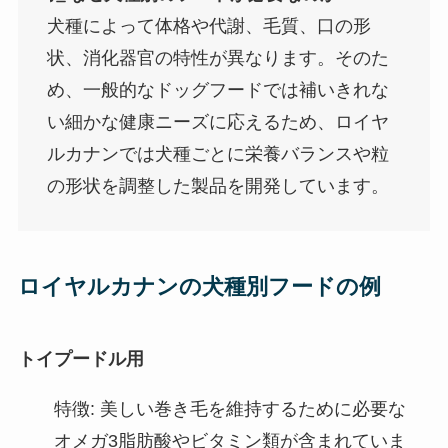
犬種によって体格や代謝、毛質、口の形
状、消化器官の特性が異なります。そのた
め、一般的なドッグフードでは補いきれな
い細かな健康ニーズに応えるため、ロイヤ
ルカナンでは犬種ごとに栄養バランスや粒
の形状を調整した製品を開発しています。
ロイヤルカナンの犬種別フードの例
トイプードル用
特徴: 美しい巻き毛を維持するために必要な
オメガ3脂肪酸やビタミン類が含まれていま