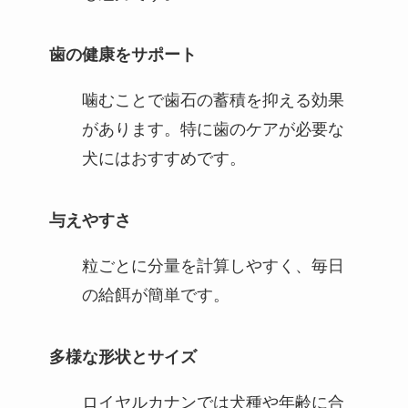
歯の健康をサポート
噛むことで歯石の蓄積を抑える効果
があります。特に歯のケアが必要な
犬にはおすすめです。
与えやすさ
粒ごとに分量を計算しやすく、毎日
の給餌が簡単です。
多様な形状とサイズ
ロイヤルカナンでは犬種や年齢に合