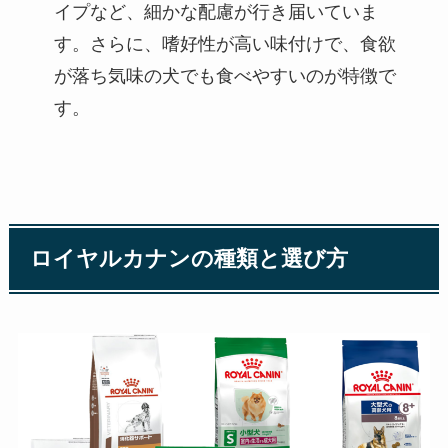
イプなど、細かな配慮が行き届いていま
す。さらに、嗜好性が高い味付けで、食欲
が落ち気味の犬でも食べやすいのが特徴で
す。
ロイヤルカナンの種類と選び方