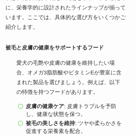
に、栄養学的に設計されたラインナップが揃って
います。ここでは、具体的な選び方をいくつかご
紹介します。
被毛と皮膚の健康をサポートするフード
愛犬の毛艶や皮膚の健康を維持したい場
合、オメガ3脂肪酸やビタミンEが豊富に含
まれた製品を選びましょう。例えば、以下
の特徴を持つフードがあります。
皮膚の健康ケア
: 皮膚トラブルを予防
し、健康な状態を保つ。
被毛の美しさを維持
: ツヤや柔らかさを
促進する栄養素を配合。