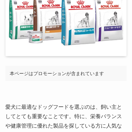
本ページはプロモーションが含まれています
愛犬に最適なドッグフードを選ぶのは、飼い主と
してとても重要なことです。特に、栄養バランス
や健康管理に優れた製品を探している方に人気な