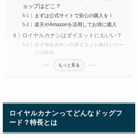
ョップはどこ？
まずは公式サイトで安心の購入を！
楽天やAmazonを活用してお得に購入
ロイヤルカナンはダイエットにもいい？
ロイヤルカナンのダイエット向けシリー
ズの特長
もっと見る
ロイヤルカナンってどんなドッグフ
ード？特長とは