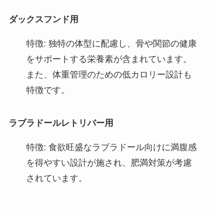
ダックスフンド用
特徴: 独特の体型に配慮し、骨や関節の健康
をサポートする栄養素が含まれています。
また、体重管理のための低カロリー設計も
特徴です。
ラブラドールレトリバー用
特徴: 食欲旺盛なラブラドール向けに満腹感
を得やすい設計が施され、肥満対策が考慮
されています。