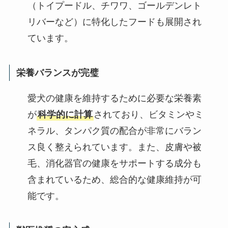
（トイプードル、チワワ、ゴールデンレト
リバーなど）に特化したフードも展開され
ています。
栄養バランスが完璧
愛犬の健康を維持するために必要な栄養素
が
科学的に計算
されており、ビタミンやミ
ネラル、タンパク質の配合が非常にバラン
ス良く整えられています。また、皮膚や被
毛、消化器官の健康をサポートする成分も
含まれているため、総合的な健康維持が可
能です。