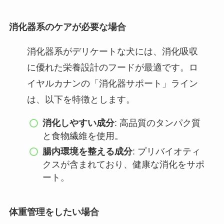
消化器系のケアが必要な場合
消化器系がデリケートな犬には、消化吸収
に優れた栄養設計のフードが最適です。ロ
イヤルカナンの「消化器サポート」ライン
は、以下を特徴とします。
消化しやすい成分
: 高品質のタンパク質
と食物繊維を使用。
腸内環境を整える成分
: プリバイオティ
クスが含まれており、健康な消化をサポ
ート。
体重管理をしたい場合