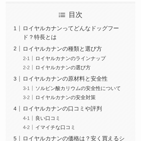
目次
ロイヤルカナンってどんなドッグフー
ド？特長とは
ロイヤルカナンの種類と選び方
ロイヤルカナンのラインナップ
ロイヤルカナンの選び方
ロイヤルカナンの原材料と安全性
ソルビン酸カリウムの安全性について
ロイヤルカナンの安全対策
ロイヤルカナンの口コミや評判
良い口コミ
イマイチな口コミ
ロイヤルカナンの価格は？安く買えるシ