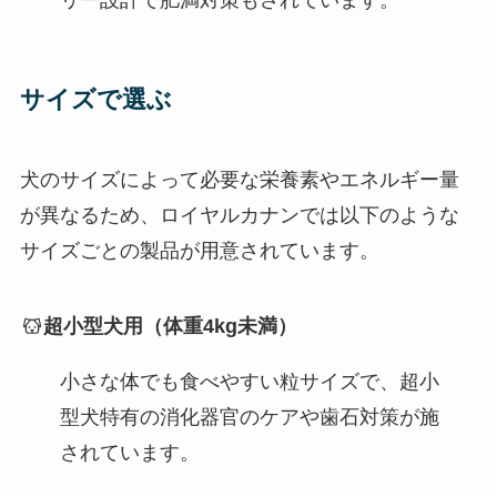
リー設計で肥満対策もされています。
サイズで選ぶ
犬のサイズによって必要な栄養素やエネルギー量
が異なるため、ロイヤルカナンでは以下のような
サイズごとの製品が用意されています。
超小型犬用（体重4kg未満）
小さな体でも食べやすい粒サイズで、超小
型犬特有の消化器官のケアや歯石対策が施
されています。