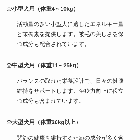
小型犬用（体重4～10kg）
活動量の多い小型犬に適したエネルギー量
と栄養素を提供します。被毛の美しさを保
つ成分も配合されています。
中型犬用（体重11～25kg）
バランスの取れた栄養設計で、日々の健康
維持をサポートします。免疫力向上に役立
つ成分も含まれています。
大型犬用（体重26kg以上）
関節の健康を維持するための成分が多く含