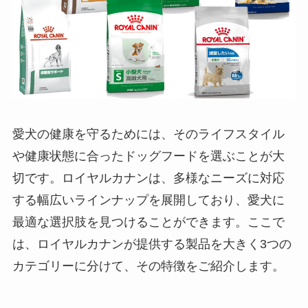
愛犬の健康を守るためには、そのライフスタイル
や健康状態に合ったドッグフードを選ぶことが大
切です。ロイヤルカナンは、多様なニーズに対応
する幅広いラインナップを展開しており、愛犬に
最適な選択肢を見つけることができます。ここで
は、ロイヤルカナンが提供する製品を大きく3つの
カテゴリーに分けて、その特徴をご紹介します。