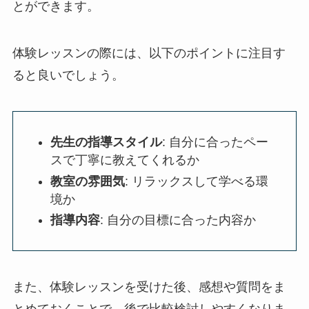
とができます。
体験レッスンの際には、以下のポイントに注目す
ると良いでしょう。
先生の指導スタイル
: 自分に合ったペー
スで丁寧に教えてくれるか
教室の雰囲気
: リラックスして学べる環
境か
指導内容
: 自分の目標に合った内容か
また、体験レッスンを受けた後、感想や質問をま