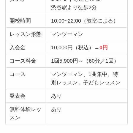
渋谷駅より徒歩2分
開校時間
10:00~22:00（教室による）
レッスン形態
マンツーマン
入会金
10,000円（税込）→
0円
コース料金
1回5,900円～（60分／1回）
コース
マンツーマン、1曲集中、特
別レッスン、子どもレッスン
発表会
あり
無料体験レッ
あり
スン