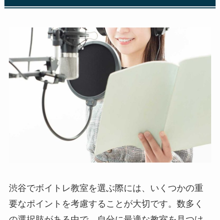
渋谷でボイトレ教室を選ぶ際には、いくつかの重
要なポイントを考慮することが大切です。数多く
の選択肢がある中で、自分に最適な教室を見つけ