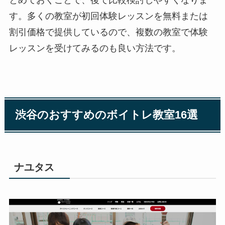
とめておくことで、後で比較検討しやすくなりま
す。多くの教室が初回体験レッスンを無料または
割引価格で提供しているので、複数の教室で体験
レッスンを受けてみるのも良い方法です。
渋谷のおすすめのボイトレ教室16選
ナユタス