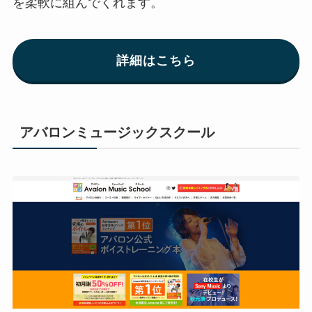
を柔軟に組んでくれます。
詳細はこちら
アバロンミュージックスクール