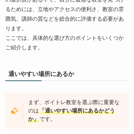
るためには、立地やアクセスの便利さ、教室の雰
囲気、講師の質などを総合的に評価する必要があ
ります。
ここでは、具体的な選び方のポイントをいくつか
ご紹介します。
通いやすい場所にあるか
まず、ボイトレ教室を選ぶ際に重要な
のは
「通いやすい場所にあるかどう
か」
です。