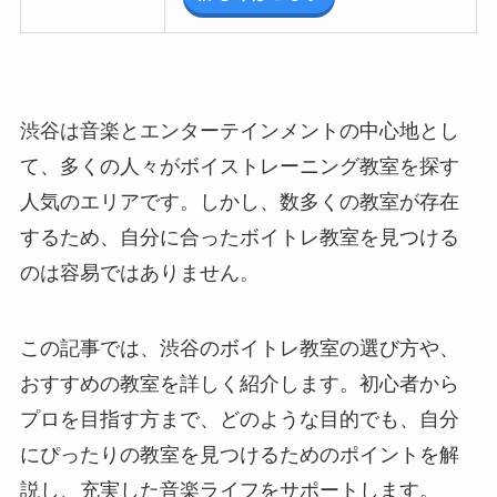
渋谷は音楽とエンターテインメントの中心地とし
て、多くの人々がボイストレーニング教室を探す
人気のエリアです。しかし、数多くの教室が存在
するため、自分に合ったボイトレ教室を見つける
のは容易ではありません。
この記事では、渋谷のボイトレ教室の選び方や、
おすすめの教室を詳しく紹介します。初心者から
プロを目指す方まで、どのような目的でも、自分
にぴったりの教室を見つけるためのポイントを解
説し、充実した音楽ライフをサポートします。