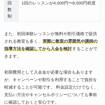
回
1回のレッスンが4,000円〜8,000円程度
数
制
また、初回体験レッスンが無料や割引価格で提供
される教室も多く、
実際に教室の雰囲気や講師の
指導方法を確認してから入会を検討
することがで
きます。
初期費用として入会金が必要な場合もあります
が、キャンペーンや割引を利用することで負担を
軽減することが可能です。 料金設定だけでなく、
支払い方法やキャンセルポリシーについても事前
に確認しておくと安心です。