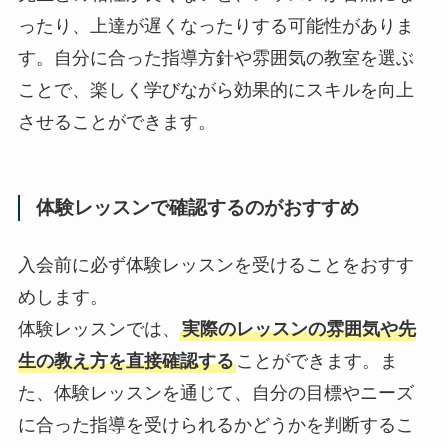
ったり、上達が遅くなったりする可能性がありま
す。自分に合った指導方針や雰囲気の教室を選ぶ
ことで、楽しく学びながら効果的にスキルを向上
させることができます。
体験レッスンで確認するのがおすすめ
入会前に必ず体験レッスンを受けることをおすす
めします。
体験レッスンでは、
実際のレッスンの雰囲気や先
生の教え方を直接確認する
ことができます。ま
た、体験レッスンを通じて、自分の目標やニーズ
に合った指導を受けられるかどうかを判断するこ