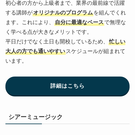
初心者の方から上級者まで、業界の最前線で活躍
する講師が
オリジナルのプログラム
を組んでくれ
ます。これにより、
自分に最適なペース
で無理な
く学べる点が大きなメリットです。
平日だけでなく土日も開校しているため、
忙しい
大人の方でも通いやすい
スケジュールが組まれて
います。
詳細はこちら
シアーミュージック