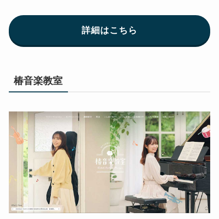
詳細はこちら
椿音楽教室