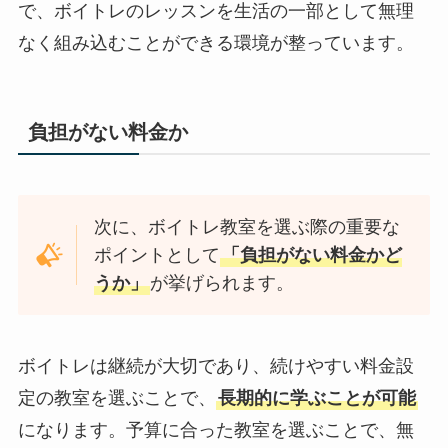
で、ボイトレのレッスンを生活の一部として無理
なく組み込むことができる環境が整っています。
負担がない料金か
次に、ボイトレ教室を選ぶ際の重要な
ポイントとして
「負担がない料金かど
うか」
が挙げられます。
ボイトレは継続が大切であり、続けやすい料金設
定の教室を選ぶことで、
長期的に学ぶことが可能
になります。予算に合った教室を選ぶことで、無