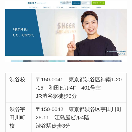
渋谷校
〒150-0041 東京都渋谷区神南1-20
-15 和田ビル4F 401号室
JR渋谷駅徒歩3分
渋谷宇
〒150-0042 東京都渋谷区宇田川町
田川町
25-11 江島屋ビル4階
校
渋谷駅徒歩3分