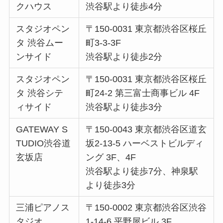
クハウス
渋谷駅より徒歩4分
スタジオペン
〒150-0031 東京都渋谷区桜丘
タ 渋谷ムー
町3-3-3F
ンサイド
渋谷駅より徒歩2分
スタジオペン
〒150-0031 東京都渋谷区桜丘
タ 渋谷シテ
町24-2 第三富士商事ビル 4F
ィサイド
渋谷駅より徒歩3分
GATEWAY S
〒150-0043 東京都渋谷区道玄
TUDIO渋谷道
坂2-13-5 ハーベストビルディ
玄坂店
ング 3F、4F
渋谷駅より徒歩7分、神泉駅
より徒歩3分
三浦ピアノス
〒150-0002 東京都渋谷区渋谷
タジオ
1-14-6 平野屋ビル 3F