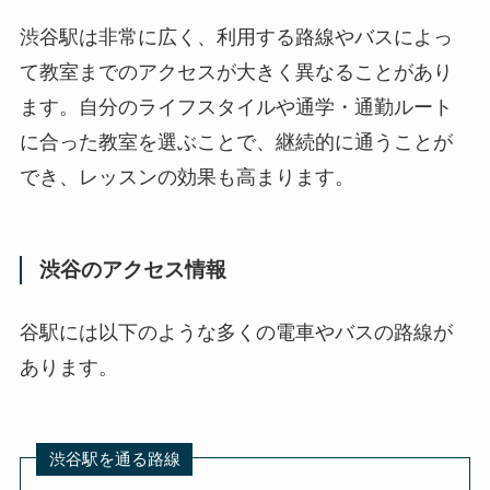
渋谷駅は非常に広く、利用する路線やバスによっ
て教室までのアクセスが大きく異なることがあり
ます。自分のライフスタイルや通学・通勤ルート
に合った教室を選ぶことで、継続的に通うことが
でき、レッスンの効果も高まります。
渋谷のアクセス情報
谷駅には以下のような多くの電車やバスの路線が
あります。
渋谷駅を通る路線