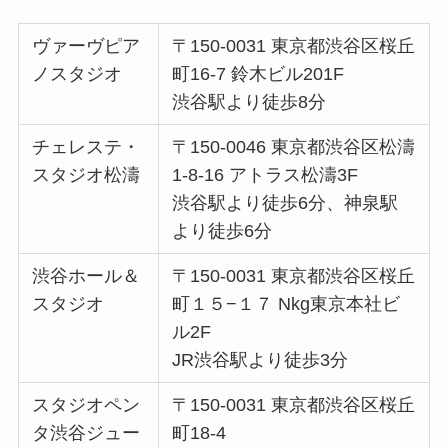
ヴァーヴピア
〒150-0031 東京都渋谷区桜丘
ノスタジオ
町16-7 鈴木ビル201F
渋谷駅より徒歩8分
チェレステ・
〒150-0046 東京都渋谷区松濤
スタジオ松濤
1-8-16 アトラス松濤3F
渋谷駅より徒歩6分、神泉駅
より徒歩6分
渋谷ホール＆
〒150-0031 東京都渋谷区桜丘
スタジオ
町１５−１７ Nkg東京本社ビ
ル2F
JR渋谷駅より徒歩3分
スタジオペン
〒150-0031 東京都渋谷区桜丘
タ渋谷ジュー
町18-4