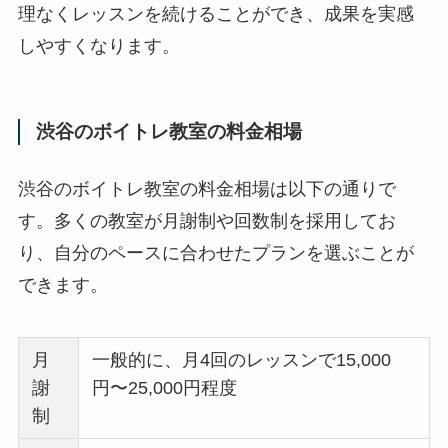
理なくレッスンを続けることができ、成果を実感
しやすくなります。
渋谷のボイトレ教室の料金相場
渋谷のボイトレ教室の料金相場は以下の通りで
す。多くの教室が月謝制や回数制を採用してお
り、自分のペースに合わせたプランを選ぶことが
できます。
月
一般的に、月4回のレッスンで15,000
謝
円〜25,000円程度
制