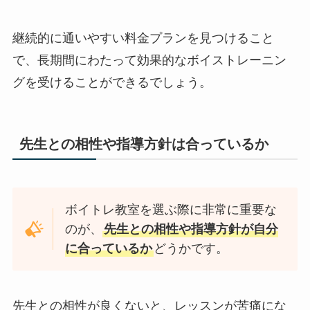
継続的に通いやすい料金プランを見つけること
で、長期間にわたって効果的なボイストレーニン
グを受けることができるでしょう。
先生との相性や指導方針は合っているか
ボイトレ教室を選ぶ際に非常に重要な
のが、
先生との相性や指導方針が自分
に合っているか
どうかです。
先生との相性が良くないと、レッスンが苦痛にな