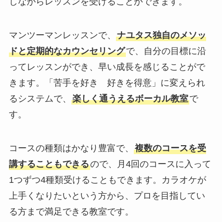
しながらレッスンを受けることができます。
マンツーマンレッスンで、
ナユタス独自のメソッ
ドと定期的なカウンセリング
で、自分の目標に沿
ってレッスンができ、早い成長を感じることがで
きます。「苦手を好き 好きを得意」に変えられ
るシステムで、
楽しく通うえるボーカル教室
で
す。
コースの種類はかなり豊富で、
複数のコースを受
講することもできる
ので、月4回のコースに入って
1つずつ4種類受けることもできます。カラオケが
上手くなりたいという方から、プロを目指してい
る方まで満足できる教室です。