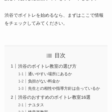
渋谷でボイトレを始めるなら、まずはここで情報
をチェックしてみてください。
目次
渋谷のボイトレ教室の選び方
通いやすい場所にあるか
負担がない料金か
先生との相性や指導方針は合っているか
渋谷のおすすめのボイトレ教室16選
ナユタス