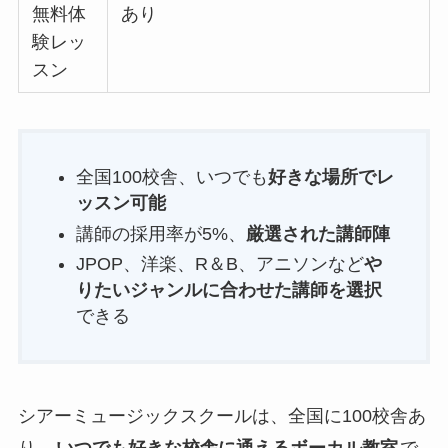
無料体
あり
験レッ
スン
全国100校舎、いつでも
好きな場所でレ
ッスン可能
講師の採用率が5%、
厳選された講師陣
JPOP、洋楽、R＆B、アニソンなど
や
りたいジャンルに合わせた講師を選択
できる
シアーミュージックスクールは、全国に100校舎あ