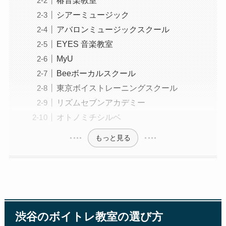
椿音楽教室
シアーミュージック
アバロンミュージックスクール
EYES 音楽教室
MyU
Beeボーカルスクール
東京ボイストレーニングスクール
リズムセブンアカデミー
オトノミチシルベ
もっと見る
渋谷のボイトレ教室の選び方