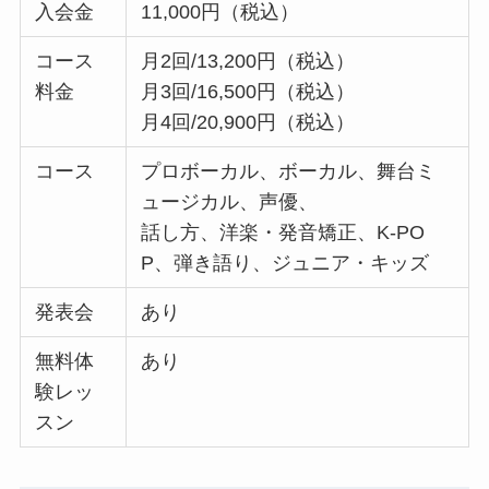
入会金
11,000円（税込）
コース
月2回/13,200円（税込）
料金
月3回/16,500円（税込）
月4回/20,900円（税込）
コース
プロボーカル、ボーカル、舞台ミ
ュージカル、声優、
話し方、洋楽・発音矯正、K-PO
P、弾き語り、ジュニア・キッズ
発表会
あり
無料体
あり
験レッ
スン