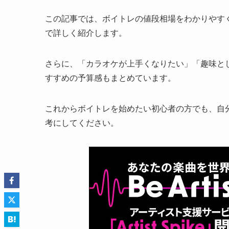
この記事では、ボイトレの値段相場をわかりやす
で詳しく紹介します。
さらに、「カラオケが上手くなりたい」「趣味と
すすめの予算感もまとめています。
これからボイトレを始めたい初心者の方でも、自
考にしてください。