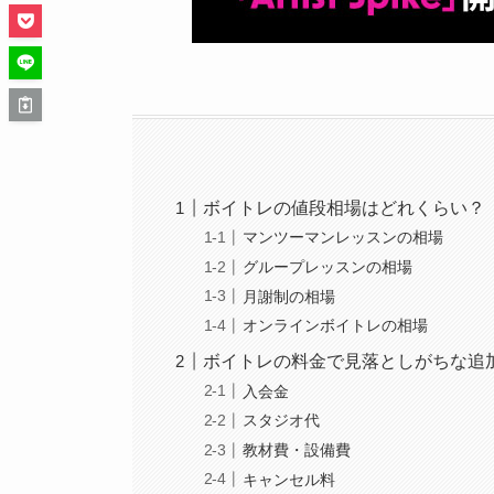
ボイトレの値段相場はどれくらい？
マンツーマンレッスンの相場
グループレッスンの相場
月謝制の相場
オンラインボイトレの相場
ボイトレの料金で見落としがちな追
入会金
スタジオ代
教材費・設備費
キャンセル料