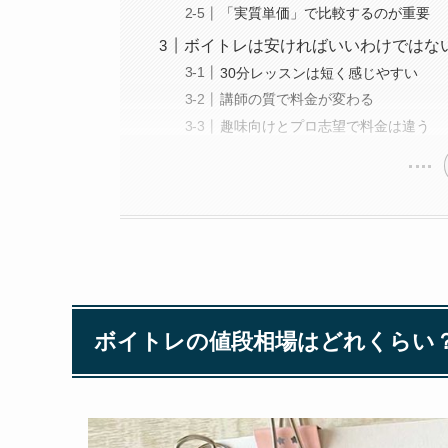
「実質単価」で比較するのが重要
ボイトレは安ければいいわけではな
30分レッスンは短く感じやすい
講師の質で料金が変わる
趣味向けとプロ志望で料金は違う
ボイトレの値段相場はどれくらい