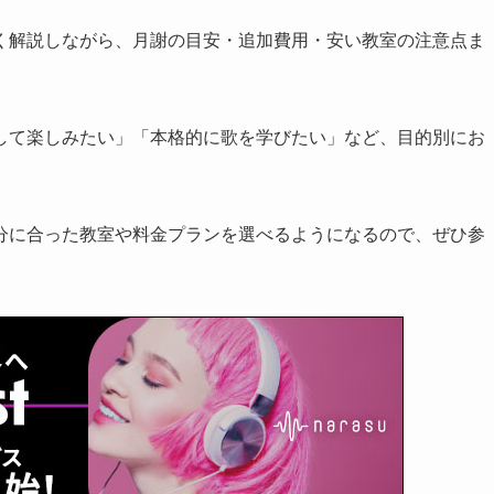
く解説しながら、月謝の目安・追加費用・安い教室の注意点ま
して楽しみたい」「本格的に歌を学びたい」など、目的別にお
分に合った教室や料金プランを選べるようになるので、ぜひ参