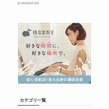
2024年8月13日
カテゴリ一覧