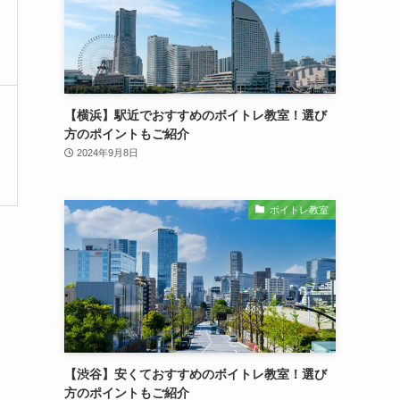
【横浜】駅近でおすすめのボイトレ教室！選び
方のポイントもご紹介
2024年9月8日
ボイトレ教室
【渋谷】安くておすすめのボイトレ教室！選び
方のポイントもご紹介