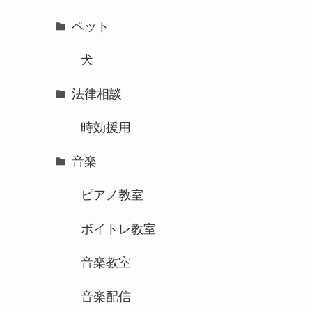
ペット
犬
法律相談
時効援用
音楽
ピアノ教室
ボイトレ教室
音楽教室
音楽配信