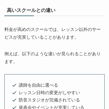
高いスクールとの違い
料金が高めのスクールでは、レッスン以外のサー
ビスが充実していることがあります。
例えば、以下のような違いが見られることがあり
ます。
講師を自由に選べる
レッスン日時の変更がしやすい
防音スタジオが完備されている
発表会やイベントが充実している