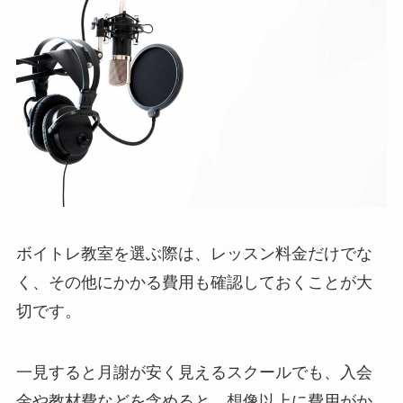
ボイトレ教室を選ぶ際は、レッスン料金だけでな
く、その他にかかる費用も確認しておくことが大
切です。
一見すると月謝が安く見えるスクールでも、入会
金や教材費などを含めると、想像以上に費用がか