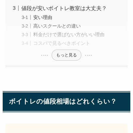
値段が安いボイトレ教室は大丈夫？
安い理由
高いスクールとの違い
料金だけで選ばない方がいい理由
コスパで見るべきポイント
もっと見る
ボイトレの値段相場はどれくらい？