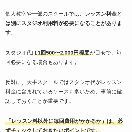
個人教室や一部のスクールでは、
レッスン料金と
は別にスタジオ利用料が必要になることがありま
す
。
スタジオ代は
1回500〜2,000円程度
が目安で、毎
回必要になる場合もあります。
反対に、大手スクールではスタジオ代がレッスン
料金に含まれているケースも多いため、事前に確
認しておくことが重要です。
「レッスン料以外に毎回費用がかかるか」は、必
ずチェックしておきたいポイントです。