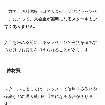
一方で、無料体験当日の入会や期間限定キャンペ
ーンによって、
入会金が無料になるスクールも少
なくありません
。
入会を決める前に、キャンペーンの有無を確認す
るだけでも費用を抑えられることがあります。
教材費
スクールによっては、レッスンで使用する教材や
楽譜などの購入費用が必要になる場合がありま
す。