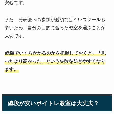
安心です。
また、発表会への参加が必須ではないスクールも
多いため、自分の目的に合った教室を選ぶことが
大切です。
総額でいくらかかるのかを把握しておくと、「思
ったより高かった」という失敗を防ぎやすくなり
ます。
値段が安いボイトレ教室は大丈夫？