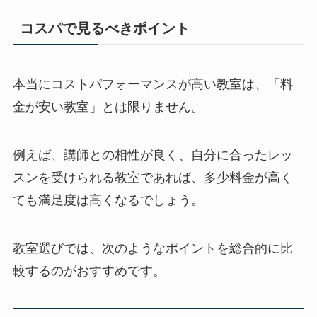
コスパで見るべきポイント
本当にコストパフォーマンスが高い教室は、「料
金が安い教室」とは限りません。
例えば、講師との相性が良く、自分に合ったレッ
スンを受けられる教室であれば、多少料金が高く
ても満足度は高くなるでしょう。
教室選びでは、次のようなポイントを総合的に比
較するのがおすすめです。