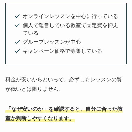
オンラインレッスンを中心に行っている
個人で運営している教室で固定費を抑え
ている
グループレッスンが中心
キャンペーン価格で募集している
料金が安いからといって、必ずしもレッスンの質
が低いとは限りません。
「なぜ安いのか」を確認すると、自分に合った教
室か判断しやすくなります。