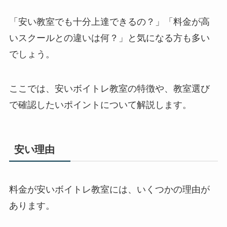
「安い教室でも十分上達できるの？」「料金が高
いスクールとの違いは何？」と気になる方も多い
でしょう。
ここでは、安いボイトレ教室の特徴や、教室選び
で確認したいポイントについて解説します。
安い理由
料金が安いボイトレ教室には、いくつかの理由が
あります。