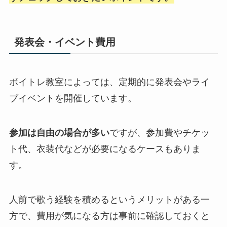
発表会・イベント費用
ボイトレ教室によっては、定期的に発表会やライ
ブイベントを開催しています。
参加は自由の場合が多い
ですが、参加費やチケッ
ト代、衣装代などが必要になるケースもありま
す。
人前で歌う経験を積めるというメリットがある一
方で、費用が気になる方は事前に確認しておくと