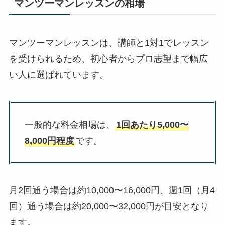
マンツーマンレッスンの相場
マンツーマンレッスンは、講師と1対1でレッスン
を受けられるため、初心者からプロ志望まで幅広
い人に選ばれています。
一般的な料金相場は、
1回あたり5,000〜
8,000円程度
です。
月2回通う場合は約10,000〜16,000円、週1回（月4
回）通う場合は約20,000〜32,000円が目安となり
ます。