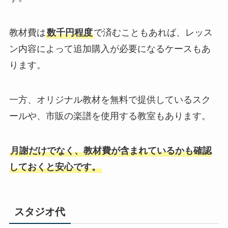
教材費は
数千円程度
で済むこともあれば、レッス
ン内容によって追加購入が必要になるケースもあ
ります。
一方、オリジナル教材を無料で提供しているスク
ールや、市販の楽譜を使用する教室もあります。
月謝だけでなく、教材費が含まれているかも確認
しておくと安心です。
スタジオ代