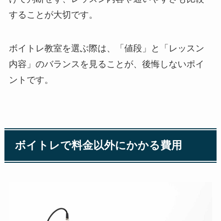
することが大切です。
ボイトレ教室を選ぶ際は、「値段」と「レッスン
内容」のバランスを見ることが、後悔しないポイ
ントです。
ボイトレで料金以外にかかる費用