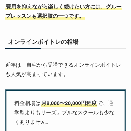
費用を抑えながら楽しく続けたい方には、グルー
プレッスンも選択肢の一つです。
オンラインボイトレの相場
近年は、自宅から受講できるオンラインボイトレ
も人気が高まっています。
料金相場は
月8,000〜20,000円程度
で、通
学型よりもリーズナブルなスクールも少な
くありません。