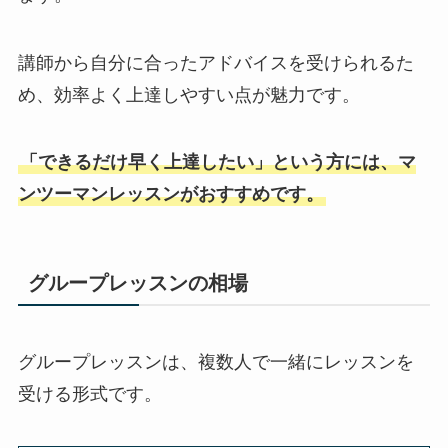
講師から自分に合ったアドバイスを受けられるた
め、効率よく上達しやすい点が魅力です。
「できるだけ早く上達したい」という方には、マ
ンツーマンレッスンがおすすめです。
グループレッスンの相場
グループレッスンは、複数人で一緒にレッスンを
受ける形式です。