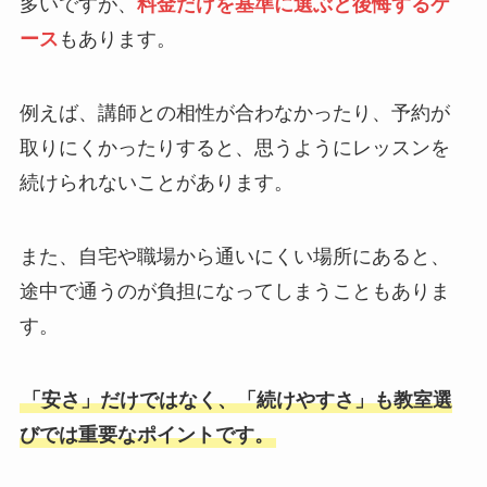
多いですが、
料金だけを基準に選ぶと後悔するケ
ース
もあります。
例えば、講師との相性が合わなかったり、予約が
取りにくかったりすると、思うようにレッスンを
続けられないことがあります。
また、自宅や職場から通いにくい場所にあると、
途中で通うのが負担になってしまうこともありま
す。
「安さ」だけではなく、「続けやすさ」も教室選
びでは重要なポイントです。