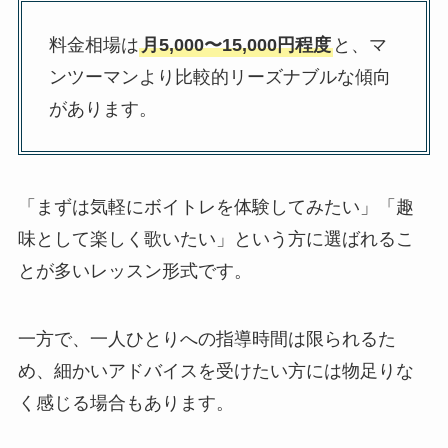
料金相場は
月5,000〜15,000円程度
と、マ
ンツーマンより比較的リーズナブルな傾向
があります。
「まずは気軽にボイトレを体験してみたい」「趣
味として楽しく歌いたい」という方に選ばれるこ
とが多いレッスン形式です。
一方で、一人ひとりへの指導時間は限られるた
め、細かいアドバイスを受けたい方には物足りな
く感じる場合もあります。