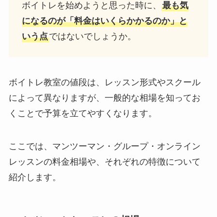
ボイトレを始めようと思った時に、
最も気
になるのが「料金はいくらかかるのか」と
いう点
ではないでしょうか。
ボイトレ教室の値段は、レッスン形式やスクール
によって異なりますが、一般的な相場を知ってお
くことで予算を立てやすくなります。
ここでは、マンツーマン・グループ・オンライン
レッスンの料金相場や、それぞれの特徴について
紹介します。