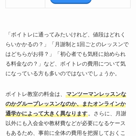
「ボイトレに通ってみたいけれど、値段はどれく
らいかかるの？」「月謝制と1回ごとのレッスンで
はどちらがお得？」「初心者でも気軽に始められ
る料金なの？」など、ボイトレの費用について気
になっている方も多いのではないでしょうか。
ボイトレ教室の料金は、
マンツーマンレッスンな
のかグループレッスンなのか、またオンラインか
通学かによって大きく異なります
。さらに、月謝
以外にも入会金や教材費などが必要になるケース
もあるため、事前に全体の費用を把握しておくこ