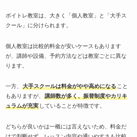
ボイトレ教室は、大きく「個人教室」と「大手ス
クール」に分けられます。
個人教室は比較的料金が安いケースもあります
が、講師や設備、予約方法などは教室ごとに異な
ります。
一方、
大手スクールは料金がやや高めになる
こと
もありますが、
講師数が多く、振替制度やカリキ
ュラムが充実
していることが特徴です。
どちらが良いかは一概には言えないため、料金だ
けで判断せず、レッスン内容や通いやすさも比較