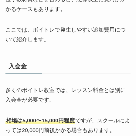
かるケースもあります。
ここでは、ボイトレで発生しやすい追加費用につ
いて紹介します。
入会金
多くのボイトレ教室では、レッスン料金とは別に
入会金が必要です。
相場は5,000〜15,000円程度
ですが、スクールによ
っては20,000円前後かかる場合もあります。