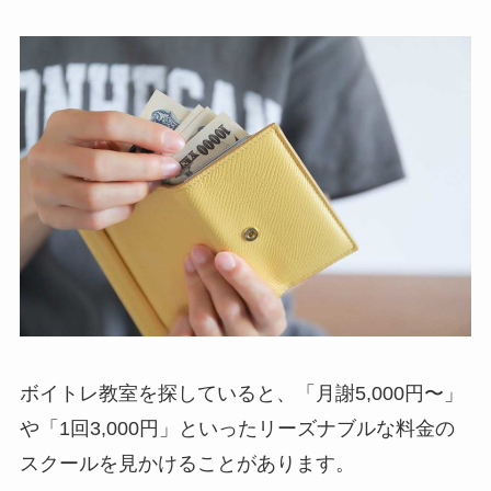
ボイトレ教室を探していると、「月謝5,000円〜」
や「1回3,000円」といったリーズナブルな料金の
スクールを見かけることがあります。