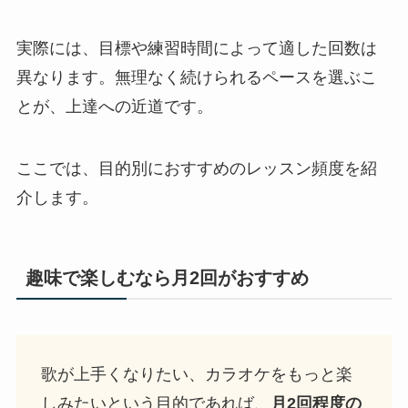
実際には、目標や練習時間によって適した回数は
異なります。無理なく続けられるペースを選ぶこ
とが、上達への近道です。
ここでは、目的別におすすめのレッスン頻度を紹
介します。
趣味で楽しむなら月2回がおすすめ
歌が上手くなりたい、カラオケをもっと楽
しみたいという目的であれば、
月2回程度の