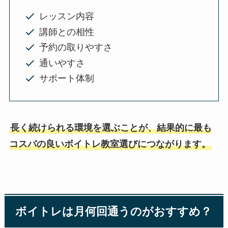
レッスン内容
講師との相性
予約の取りやすさ
通いやすさ
サポート体制
長く続けられる環境を選ぶことが、結果的に最も
コスパの良いボイトレ教室選びにつながります。
ボイトレは月何回通うのがおすすめ？