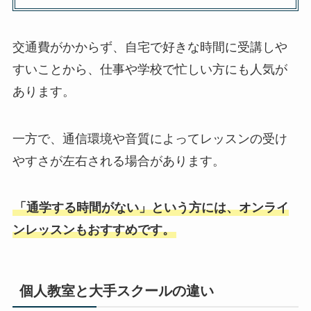
交通費がかからず、自宅で好きな時間に受講しや
すいことから、仕事や学校で忙しい方にも人気が
あります。
一方で、通信環境や音質によってレッスンの受け
やすさが左右される場合があります。
「通学する時間がない」という方には、オンライ
ンレッスンもおすすめです。
個人教室と大手スクールの違い