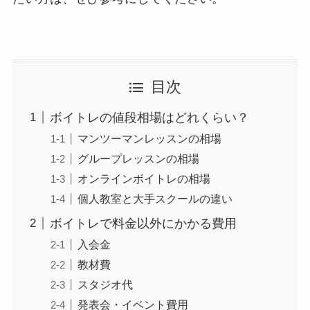
目次
ボイトレの値段相場はどれくらい？
マンツーマンレッスンの相場
グループレッスンの相場
オンラインボイトレの相場
個人教室と大手スクールの違い
ボイトレで料金以外にかかる費用
入会金
教材費
スタジオ代
発表会・イベント費用