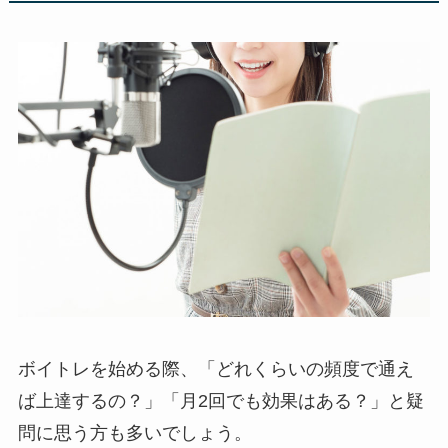
ボイトレを始める際、「どれくらいの頻度で通え
ば上達するの？」「月2回でも効果はある？」と疑
問に思う方も多いでしょう。