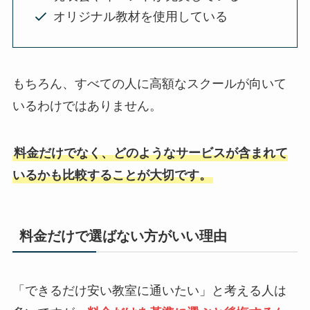
オリジナル教材を使用している
もちろん、すべての人に高額なスクールが向いて
いるわけではありません。
料金だけでなく、どのようなサービスが含まれて
いるかも比較することが大切です。
料金だけで選ばない方がいい理由
「できるだけ安い教室に通いたい」と考える人は