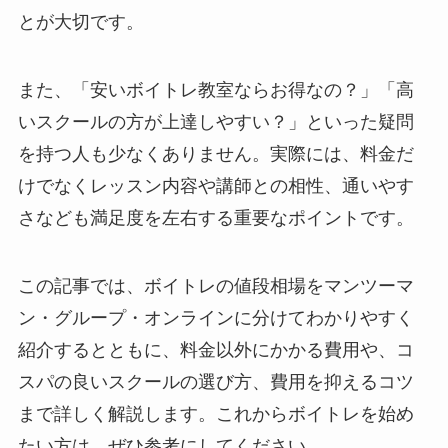
とが大切です。
また、「安いボイトレ教室ならお得なの？」「高
いスクールの方が上達しやすい？」といった疑問
を持つ人も少なくありません。実際には、料金だ
けでなくレッスン内容や講師との相性、通いやす
さなども満足度を左右する重要なポイントです。
この記事では、ボイトレの値段相場をマンツーマ
ン・グループ・オンラインに分けてわかりやすく
紹介するとともに、料金以外にかかる費用や、コ
スパの良いスクールの選び方、費用を抑えるコツ
まで詳しく解説します。これからボイトレを始め
たい方は、ぜひ参考にしてください。