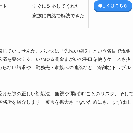
詳しくはこちら
ート
すぐに対応してくれた
家族に内緒で解決できた
感じていませんか。パンダは「先払い買取」という名目で現金
返済を要求する、いわゆる闇金まがいの手口を使うケースも少
わらない請求や、勤務先・家族への連絡など、深刻なトラブル
けた際の正しい対処法、無視や“飛ばす”ことのリスク、そし
事務所を紹介します。被害を拡大させないためにも、まずは正