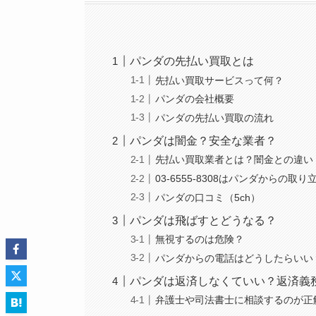
パンダの先払い買取とは
先払い買取サービスって何？
パンダの会社概要
パンダの先払い買取の流れ
パンダは闇金？安全な業者？
先払い買取業者とは？闇金との違い
03-6555-8308はパンダからの取
パンダの口コミ（5ch）
パンダは飛ばすとどうなる？
無視するのは危険？
パンダからの電話はどうしたらいい
パンダは返済しなくていい？返済義
弁護士や司法書士に相談するのが正