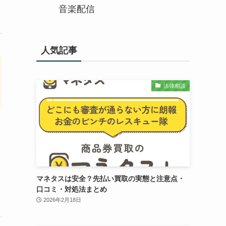
音楽配信
人気記事
法律相談
マネタスは安全？先払い買取の実態と注意点・
口コミ・対処法まとめ
2026年2月18日