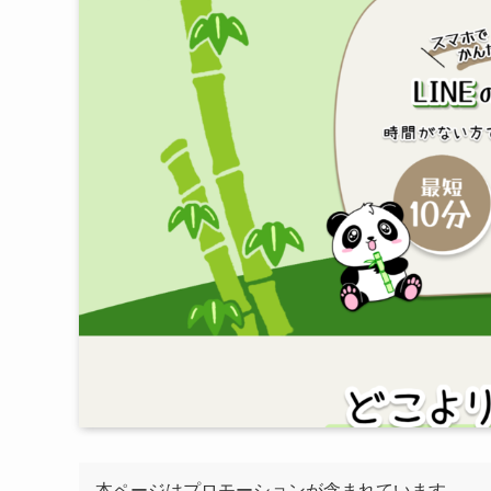
本ページはプロモーションが含まれています