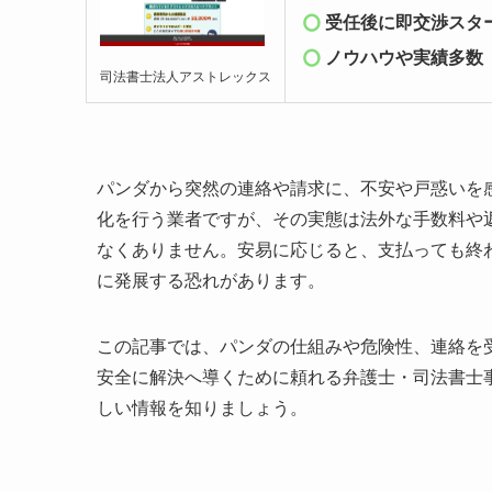
受任後に即交渉スタ
ノウハウ
や実績多数
司法書士法人アストレックス
パンダから突然の連絡や請求に、不安や戸惑いを
化を行う業者ですが、その実態は法外な手数料や
なくありません。安易に応じると、支払っても終
に発展する恐れがあります。
この記事では、パンダの仕組みや危険性、連絡を受
安全に解決へ導くために頼れる弁護士・司法書士
しい情報を知りましょう。