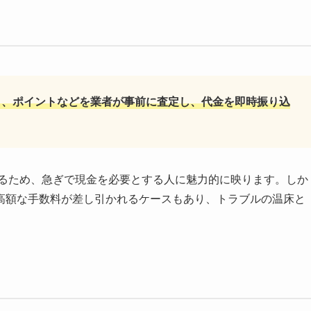
ト、ポイントなどを業者が事前に査定し、代金を即時振り込
。
るため、急ぎで現金を必要とする人に魅力的に映ります。しか
高額な手数料が差し引かれるケースもあり、トラブルの温床と