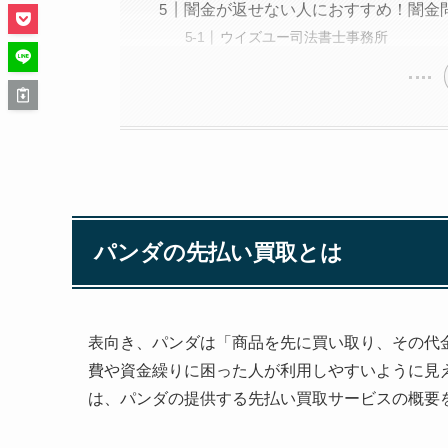
闇金が返せない人におすすめ！闇金
ウイズユー司法書士事務所
パンダの先払い買取とは
表向き、パンダは「商品を先に買い取り、その代
費や資金繰りに困った人が利用しやすいように見
は、パンダの提供する先払い買取サービスの概要