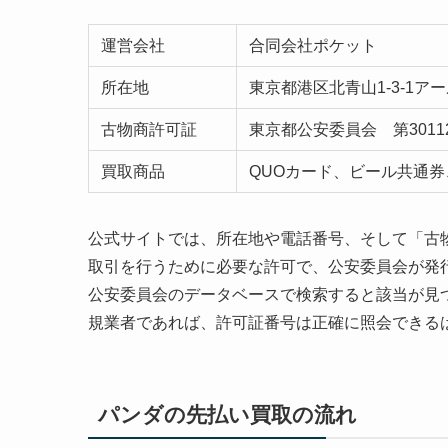
運営会社
合同会社ポケット
所在地
東京都港区北青山1-3-1ア
古物商許可証
東京都公安委員会 第301122
買取商品
QUOカード、ビール共通
公式サイトでは、所在地や電話番号、そして「古
取引を行うために必要な許可で、公安委員会が発
公安委員会のデータベースで検索すると該当が見
規業者であれば、許可証番号は正確に照会できる
パンダの先払い買取の流れ