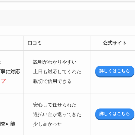
口コミ
公式サイト
能
説明がわかりやすい
詳しくはこちら
丁寧に対応
土日も対応してくれた
ップ
親切で信用できる
安心して任せられた
詳しくはこちら
過払い金が返ってきた
調査可能
少し高かった