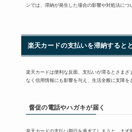
ンでは、滞納が発生した場合の影響や対処法につ
楽天カードの支払いを滞納すると
楽天カードは便利な反面、支払いが滞るとさまざ
なく信用情報にも影響を与え、生活全般に支障を
督促の電話やハガキが届く
楽天カードの支払い期日を過ぎてしまうと、まず