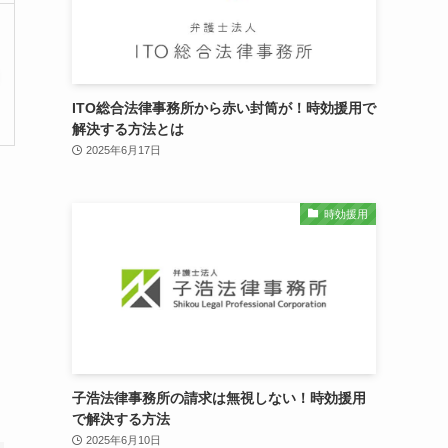
ITO総合法律事務所から赤い封筒が！時効援用で
解決する方法とは
2025年6月17日
時効援用
子浩法律事務所の請求は無視しない！時効援用
で解決する方法
2025年6月10日