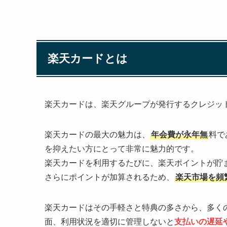
楽天カードとは
楽天カードは、楽天グループが発行するクレジッ
楽天カードの最大の魅力は、
年会費が永年無
料で
を抑えたい方にとって非常に魅力的です。
楽天カードを利用するたびに、楽天ポイントが貯
さらにポイントが加算されるため、
楽天市場を頻
楽天カードはその手軽さと特典の多さから、多く
面、利用状況を適切に管理しないと
支払いの遅延