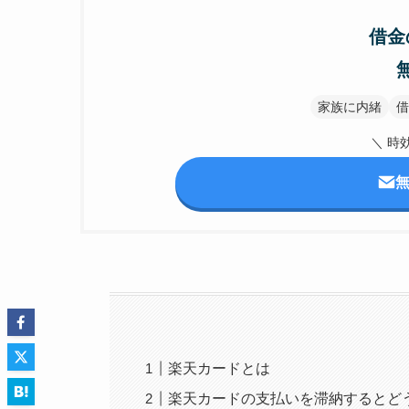
借金
家族に内緒
借
＼ 時
楽天カードとは
楽天カードの支払いを滞納するとど