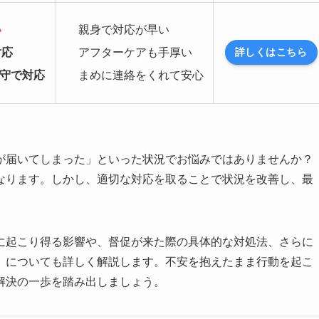
い
親身で対応が早い
対応
アフターケアも手厚い
詳しくはこちら
厳守で対応
まめに連絡をくれて安心
が届いてしまった」といった状況でお悩みではありませんか？
なります。しかし、適切な対応を取ることで状況を改善し、最
に起こり得る影響や、督促が来た際の具体的な対処法、さらに
」についても詳しく解説します。不安を抱えたまま行動を起こ
解決の一歩を踏み出しましょう。