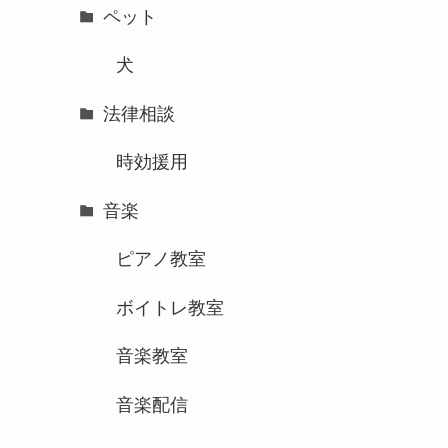
ペット
犬
法律相談
時効援用
音楽
ピアノ教室
ボイトレ教室
音楽教室
音楽配信