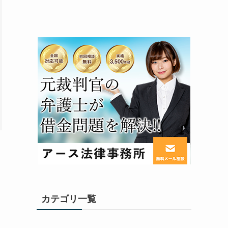
カテゴリ一覧