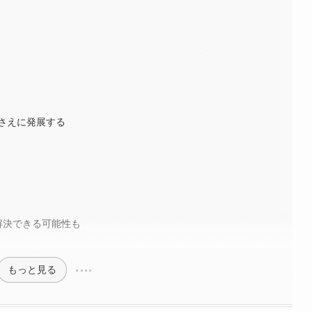
さえに発展する
解決できる可能性も
もっと見る